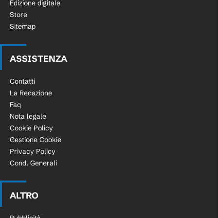
Edizione digitale
Store
Sitemap
ASSISTENZA
Contatti
La Redazione
Faq
Nota legale
Cookie Policy
Gestione Cookie
Privacy Policy
Cond. Generali
ALTRO