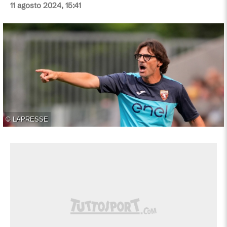
11 agosto 2024, 15:41
©
LAPRESSE