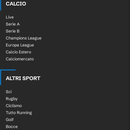
CALCIO
Live
Serie A
Serie B
Champions League
Europa League
Calcio Estero
Calciomercato
ALTRI SPORT
Sci
Rugby
Ciclismo
Tutto Running
Golf
Bocce