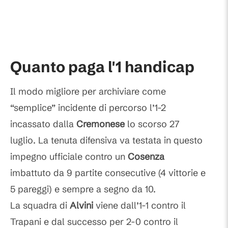
Quanto paga l'1 handicap
Il modo migliore per archiviare come
“semplice” incidente di percorso l’1-2
incassato dalla
Cremonese
lo scorso 27
luglio. La tenuta difensiva va testata in questo
impegno ufficiale contro un
Cosenza
imbattuto da 9 partite consecutive (4 vittorie e
5 pareggi) e sempre a segno da 10.
La squadra di
Alvini
viene dall’1-1 contro il
Trapani e dal successo per 2-0 contro il