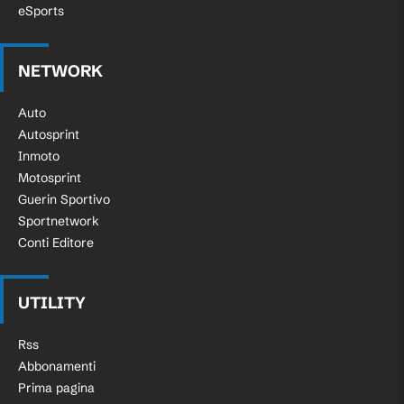
eSports
NETWORK
Auto
Autosprint
Inmoto
Motosprint
Guerin Sportivo
Sportnetwork
Conti Editore
UTILITY
Rss
Abbonamenti
Prima pagina