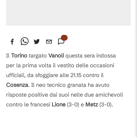
Il
Torino
targato
Vanoli
questa sera indossa
per la prima volta il vestito delle occasioni
ufficiali, da sfoggiare alle 21.15 contro il
Cosenza
. Il neo tecnico granata ha avuto
risposte positive dai suoi nelle due amichevoli
contro le francesi
Lione
(3-0) e
Metz
(3-0).