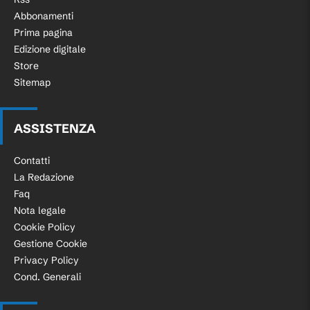
Abbonamenti
Prima pagina
Edizione digitale
Store
Sitemap
ASSISTENZA
Contatti
La Redazione
Faq
Nota legale
Cookie Policy
Gestione Cookie
Privacy Policy
Cond. Generali