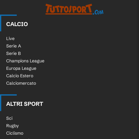
CALCIO
Live
Serie A
Serie B
Champions League
Europa League
Calcio Estero
Calciomercato
ALTRI SPORT
Sci
Rugby
Ciclismo