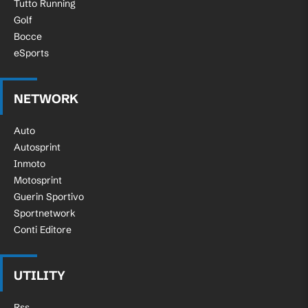
Tutto Running
Golf
Bocce
eSports
NETWORK
Auto
Autosprint
Inmoto
Motosprint
Guerin Sportivo
Sportnetwork
Conti Editore
UTILITY
Rss