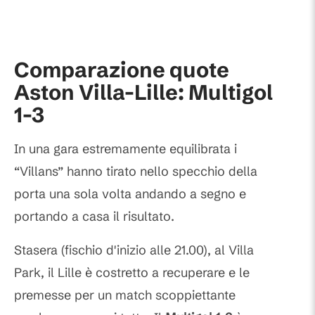
Comparazione quote
Aston Villa-Lille: Multigol
1-3
In una gara estremamente equilibrata i
“Villans” hanno tirato nello specchio della
porta una sola volta andando a segno e
portando a casa il risultato.
Stasera (fischio d'inizio alle 21.00), al Villa
Park, il Lille è costretto a recuperare e le
premesse per un match scoppiettante