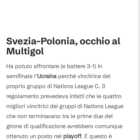
Svezia-Polonia, occhio al
Multigol
Ha potuto affrontare (e battere 3-1) in
semifinale l’
Ucraina
perché vincitrice del
proprio gruppo di Nations League C. Il
regolamento prevedeva infatti che le quattro
migliori vincitrici dei gruppi di Nations League
che non terminavano tra le prime due del
girone di qualificazione avrebbero comunque
ottenuto un posto nei
playoff
. E questo è