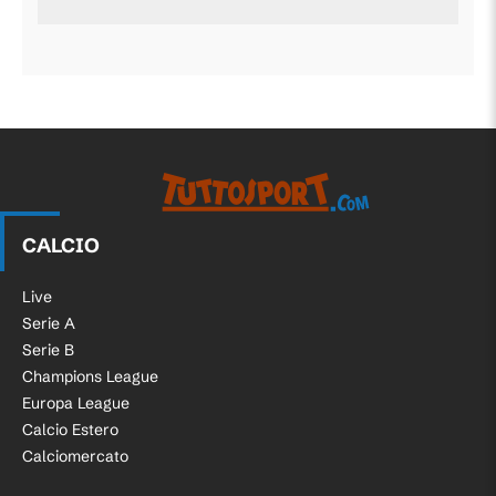
CALCIO
Live
Serie A
Serie B
Champions League
Europa League
Calcio Estero
Calciomercato