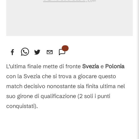
L’ultima finale mette di fronte
Svezia
e
Polonia
con la Svezia che si trova a giocare questo
match decisivo nonostante sia finita ultima nel
suo girone di qualificazione (2 soli i punti
conquistati).