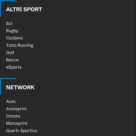
ALTRI SPORT
Sci
Rugby
Ciclismo
Tutto Running
Golf
Bocce
eSports
NETWORK
Auto
Autosprint
Inmoto
Motosprint
Guerin Sportivo