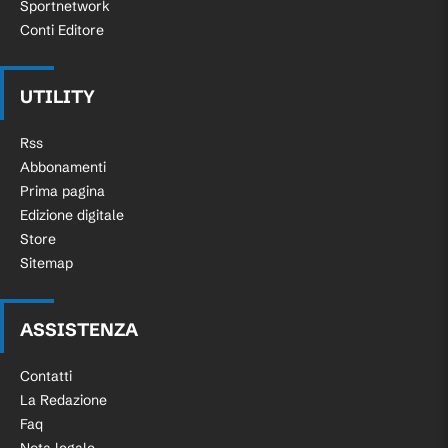
Sportnetwork
Conti Editore
UTILITY
Rss
Abbonamenti
Prima pagina
Edizione digitale
Store
Sitemap
ASSISTENZA
Contatti
La Redazione
Faq