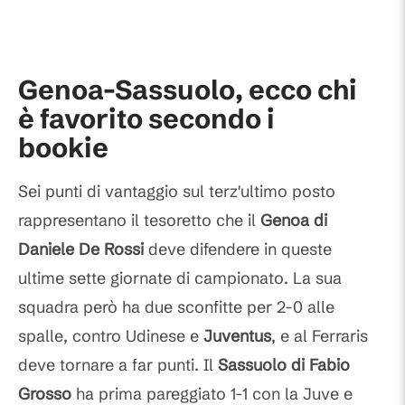
Genoa-Sassuolo, ecco chi
è favorito secondo i
bookie
Sei punti di vantaggio sul terz'ultimo posto
rappresentano il tesoretto che il
Genoa di
Daniele De Rossi
deve difendere in queste
ultime sette giornate di campionato. La sua
squadra però ha due sconfitte per 2-0 alle
spalle, contro Udinese e
Juventus
, e al Ferraris
deve tornare a far punti. Il
Sassuolo di Fabio
Grosso
ha prima pareggiato 1-1 con la Juve e