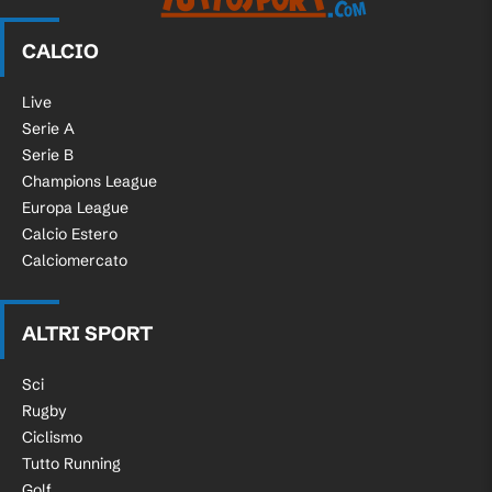
CALCIO
Live
Serie A
Serie B
Champions League
Europa League
Calcio Estero
Calciomercato
ALTRI SPORT
Sci
Rugby
Ciclismo
Tutto Running
Golf