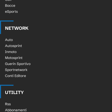
Bocce
eSports
NETWORK
Auto
Autosprint
Inmoto
Motosprint
Guerin Sportivo
Sportnetwork
Conti Editore
UTILITY
Rss
Abbonamenti