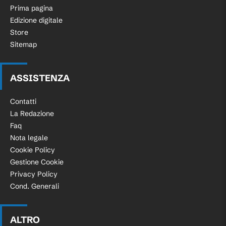
Prima pagina
Edizione digitale
Store
Sitemap
ASSISTENZA
Contatti
La Redazione
Faq
Nota legale
Cookie Policy
Gestione Cookie
Privacy Policy
Cond. Generali
ALTRO