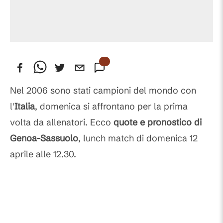
Nel 2006 sono stati campioni del mondo con
l'
Italia
, domenica si affrontano per la prima
volta da allenatori. Ecco
quote e pronostico di
Genoa-Sassuolo
, lunch match di domenica 12
aprile alle 12.30.