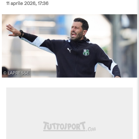
11 aprile 2026, 17:36
©
LAPRESSE