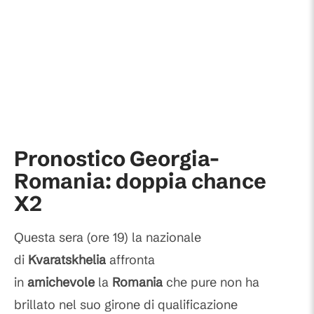
Pronostico Georgia-
Romania: doppia chance
X2
Questa sera (ore 19) la nazionale
di
Kvaratskhelia
affronta
in
amichevole
la
Romania
che pure non ha
brillato nel suo girone di qualificazione