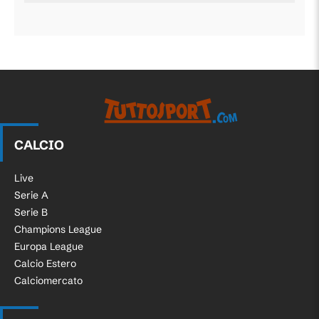
CALCIO
Live
Serie A
Serie B
Champions League
Europa League
Calcio Estero
Calciomercato