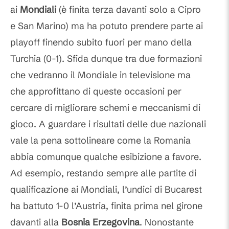
ai
Mondiali
(è finita terza davanti solo a Cipro
e San Marino) ma ha potuto prendere parte ai
playoff finendo subito fuori per mano della
Turchia (0-1). Sfida dunque tra due formazioni
che vedranno il Mondiale in televisione ma
che approfittano di queste occasioni per
cercare di migliorare schemi e meccanismi di
gioco. A guardare i risultati delle due nazionali
vale la pena sottolineare come la Romania
abbia comunque qualche esibizione a favore.
Ad esempio, restando sempre alle partite di
qualificazione ai Mondiali, l’undici di Bucarest
ha battuto 1-0 l’Austria, finita prima nel girone
davanti alla
Bosnia Erzegovina
. Nonostante