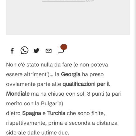
Non c’è stato nulla da fare (e non poteva
essere altrimenti)... la
Georgia
ha preso
ovviamente parte alle
qualificazioni per il
Mondiale
ma ha chiuso con soli 3 punti (a pari
merito con la Bulgaria)
dietro
Spagna
e
Turchia
che sono finite,
rispettivamente, prima e seconda a distanza
siderale dalle ultime due.