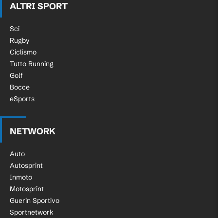
ALTRI SPORT
Sci
Rugby
Ciclismo
Tutto Running
Golf
Bocce
eSports
NETWORK
Auto
Autosprint
Inmoto
Motosprint
Guerin Sportivo
Sportnetwork