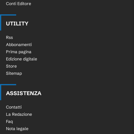
Conti Editore
UTILITY
Rss
Abbonamenti
Prima pagina
Edizione digitale
Store
Sitemap
ASSISTENZA
Contatti
La Redazione
Faq
Nota legale