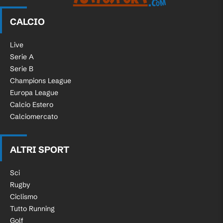
CALCIO
Live
Serie A
Serie B
Champions League
Europa League
Calcio Estero
Calciomercato
ALTRI SPORT
Sci
Rugby
Ciclismo
Tutto Running
Golf