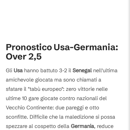
Pronostico Usa-Germania:
Over 2,5
Gli
Usa
hanno battuto 3-2 il
Senegal
nell'ultima
amichevole giocata ma sono chiamati a
sfatare il "tabù europeo": zero vittorie nelle
ultime 10 gare giocate contro nazionali del
Vecchio Continente: due pareggi e otto
sconfitte. Difficile che la maledizione si possa
spezzare al cospetto della
Germania
, reduce