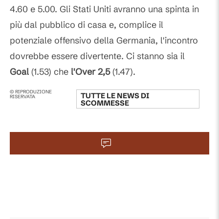
4.60 e 5.00. Gli Stati Uniti avranno una spinta in
più dal pubblico di casa e, complice il
potenziale offensivo della Germania, l'incontro
dovrebbe essere divertente. Ci stanno sia il
Goal
(1.53) che
l'Over
2,5
(1.47).
© RIPRODUZIONE
TUTTE LE NEWS DI
RISERVATA
SCOMMESSE