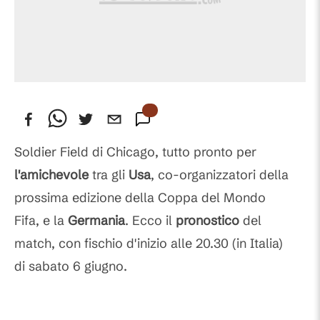
Soldier Field di Chicago, tutto pronto per
l'amichevole
tra gli
Usa
, co-organizzatori della
prossima edizione della Coppa del Mondo
Fifa, e la
Germania
. Ecco il
pronostico
del
match, con fischio d'inizio alle 20.30 (in Italia)
di sabato 6 giugno.