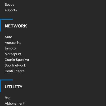
Bocce
eSports
NETWORK
Auto
Autosprint
Inmoto
Motosprint
Guerin Sportivo
Sportnetwork
Conti Editore
UTILITY
Rss
Abbonamenti