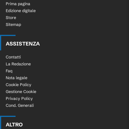
Prima pagina
Edizione digitale
Store
Sitemap
ASSISTENZA
Contatti
La Redazione
Faq
Nota legale
Cookie Policy
Gestione Cookie
Privacy Policy
Cond. Generali
ALTRO