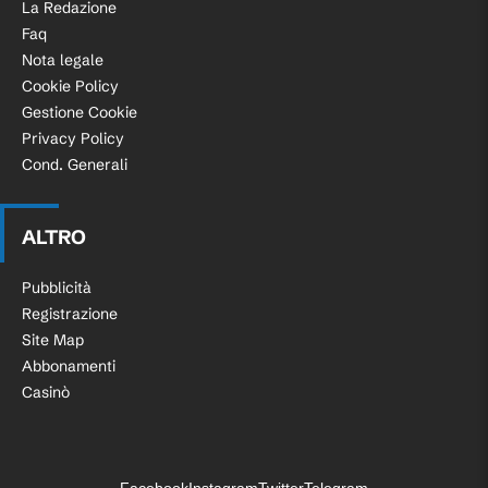
La Redazione
Faq
Nota legale
Cookie Policy
Gestione Cookie
Privacy Policy
Cond. Generali
ALTRO
Pubblicità
Registrazione
Site Map
Abbonamenti
Casinò