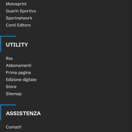
Motosprint
Guerin Sportivo
Sportnetwork
Conti Editore
UTILITY
Rss
Abbonamenti
Prima pagina
Edizione digitale
Store
Sitemap
ASSISTENZA
Contatti