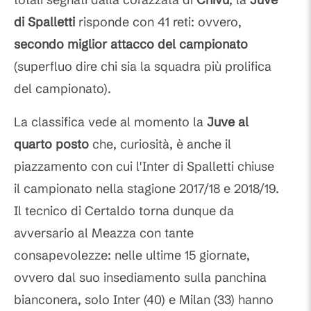
di Spalletti
risponde con 41 reti: ovvero,
secondo miglior attacco del campionato
(superfluo dire chi sia la squadra più prolifica
del campionato).
La classifica vede al momento la
Juve al
quarto posto
che, curiosità, è anche il
piazzamento con cui l'Inter di Spalletti chiuse
il campionato nella stagione 2017/18 e 2018/19.
Il tecnico di Certaldo torna dunque da
avversario al Meazza con tante
consapevolezze: nelle ultime 15 giornate,
ovvero dal suo insediamento sulla panchina
bianconera, solo Inter (40) e Milan (33) hanno