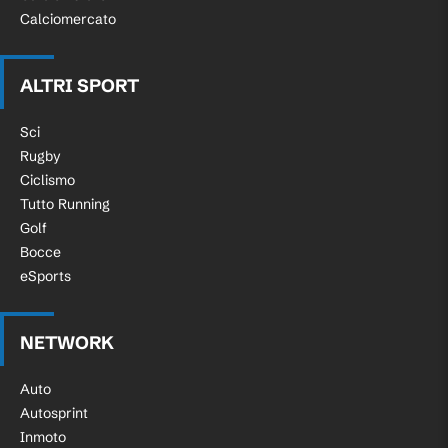
Calciomercato
ALTRI SPORT
Sci
Rugby
Ciclismo
Tutto Running
Golf
Bocce
eSports
NETWORK
Auto
Autosprint
Inmoto