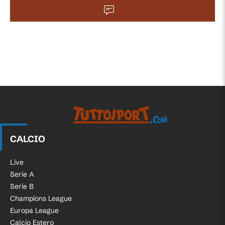
CALCIO
Live
Serie A
Serie B
Champions League
Europa League
Calcio Estero