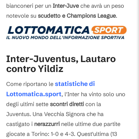
bianconeri per un
Inter-Juve
che avrà un peso
notevole su
scudetto e Champions League
.
Inter-Juventus, Lautaro
contro Yildiz
statistiche di
Come riportano le
Lottomatica.sport
, l'Inter ha vinto solo uno
degli ultimi sette
scontri diretti
con la
Juventus. Una Vecchia Signora che ha
castigato i
nerazzurri
nelle ultime due partite
giocate a Torino: 1-0 e 4-3. Quest'ultima (13