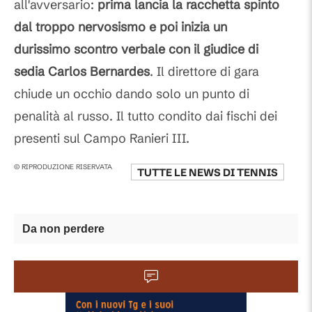
all'avversario:
prima lancia la racchetta spinto
dal troppo nervosismo e poi inizia un
durissimo scontro verbale con il giudice di
sedia Carlos Bernardes
. Il direttore di gara
chiude un occhio dando solo un punto di
penalità al russo. Il tutto condito dai fischi dei
presenti sul Campo Ranieri III.
© RIPRODUZIONE RISERVATA
TUTTE LE NEWS DI
TENNIS
Da non perdere