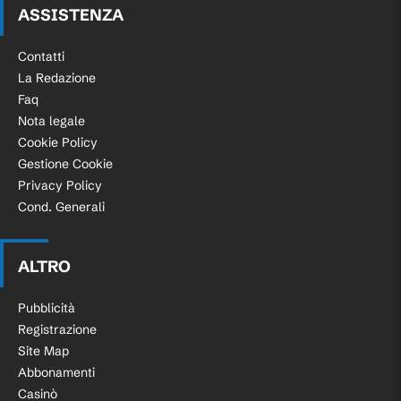
ASSISTENZA
Contatti
La Redazione
Faq
Nota legale
Cookie Policy
Gestione Cookie
Privacy Policy
Cond. Generali
ALTRO
Pubblicità
Registrazione
Site Map
Abbonamenti
Casinò