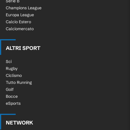
Serie B
Champions League
Europa League
Calcio Estero
Calciomercato
ALTRI SPORT
Sci
Rugby
Ciclismo
Tutto Running
Golf
Bocce
eSports
NETWORK