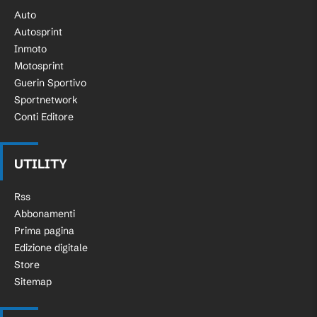
Auto
Autosprint
Inmoto
Motosprint
Guerin Sportivo
Sportnetwork
Conti Editore
UTILITY
Rss
Abbonamenti
Prima pagina
Edizione digitale
Store
Sitemap