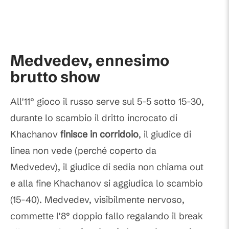
Medvedev, ennesimo
brutto show
All'11° gioco il russo serve sul 5-5 sotto 15-30,
durante lo scambio il dritto incrocato di
Khachanov
finisce in corridoio
, il giudice di
linea non vede (perché coperto da
Medvedev), il giudice di sedia non chiama out
e alla fine Khachanov si aggiudica lo scambio
(15-40). Medvedev, visibilmente nervoso,
commette l'8° doppio fallo regalando il break