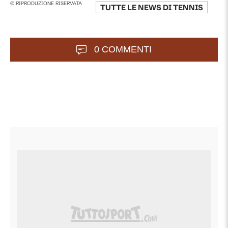
© RIPRODUZIONE RISERVATA
TUTTE LE NEWS DI
TENNIS
0 COMMENTI