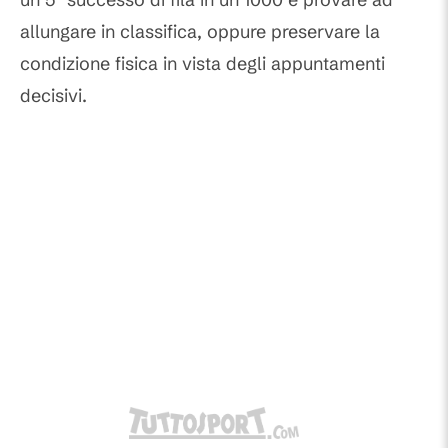
allungare in classifica, oppure preservare la
condizione fisica in vista degli appuntamenti
decisivi.