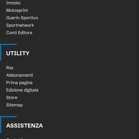
Inmoto
Motosprint
Guerin Sportivo
Sportnetwork
Conti Editore
UTILITY
Rss
Abbonamenti
Prima pagina
Edizione digitale
Store
Sitemap
ASSISTENZA