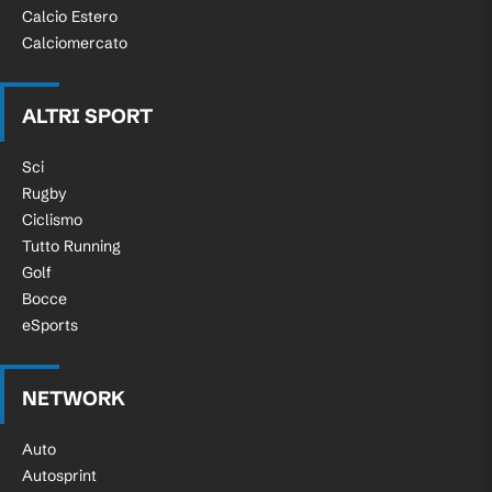
Calcio Estero
Calciomercato
ALTRI SPORT
Sci
Rugby
Ciclismo
Tutto Running
Golf
Bocce
eSports
NETWORK
Auto
Autosprint