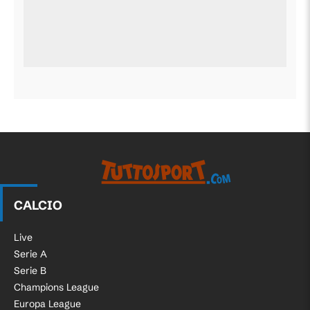
CALCIO
Live
Serie A
Serie B
Champions League
Europa League