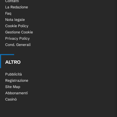
Contatti
La Redazione
Faq
Nota legale
Cookie Policy
Gestione Cookie
Privacy Policy
Cond. Generali
ALTRO
Pubblicità
Registrazione
Site Map
Abbonamenti
Casinò