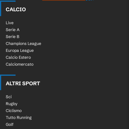
CALCIO
Live
Serie A
Serie B
Champions League
Europa League
Calcio Estero
Calciomercato
ALTRI SPORT
Sci
Rugby
Ciclismo
Tutto Running
Golf