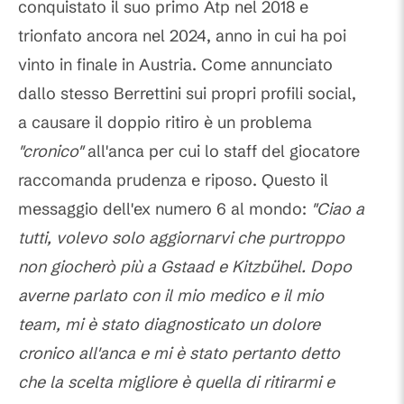
conquistato il suo primo Atp nel 2018 e
trionfato ancora nel 2024, anno in cui ha poi
vinto in finale in Austria. Come annunciato
dallo stesso Berrettini sui propri profili social,
a causare il doppio ritiro è un problema
"cronico"
all'anca per cui lo staff del giocatore
raccomanda prudenza e riposo. Questo il
messaggio dell'ex numero 6 al mondo:
"Ciao a
tutti, volevo solo aggiornarvi che purtroppo
non giocherò più a Gstaad e Kitzbühel. Dopo
averne parlato con il mio medico e il mio
team, mi è stato diagnosticato un dolore
cronico all'anca e mi è stato pertanto detto
che la scelta migliore è quella di ritirarmi e