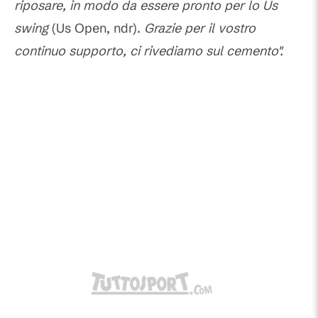
riposare, in modo da essere pronto per lo Us
swing
(Us Open, ndr).
Grazie per il vostro
continuo supporto, ci rivediamo sul cemento".