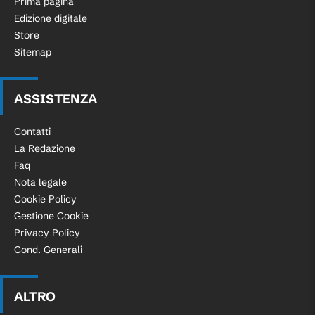
Prima pagina
Edizione digitale
Store
Sitemap
ASSISTENZA
Contatti
La Redazione
Faq
Nota legale
Cookie Policy
Gestione Cookie
Privacy Policy
Cond. Generali
ALTRO