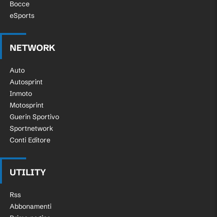
Bocce
eSports
NETWORK
Auto
Autosprint
Inmoto
Motosprint
Guerin Sportivo
Sportnetwork
Conti Editore
UTILITY
Rss
Abbonamenti