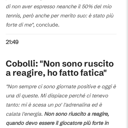
di non aver espresso neanche il 50% del mio
tennis, però anche per merito suo: è stato più
forte di me"
, conclude.
21:49
Cobolli: "Non sono ruscito
a reagire, ho fatto fatica"
"Non sempre ci sono giornate positive e oggi è
una di queste. Mi dispiace perché ci tenevo
tanto: mi è scesa un po' l'adrenalina ed è
calata l'energia.
Non sono riuscito a reagire,
quando devo essere il giocatore più forte in