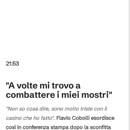
21:53
"A volte mi trovo a
combattere i miei mostri"
"Non so cosa dire, sono molto triste con il
casino che ho fatto"
.
Flavio Cobolli esordisce
così in conferenza stampa dopo la sconfitta