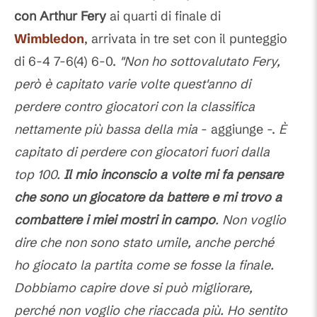
con Arthur Fery
ai quarti di finale di
Wimbledon
, arrivata in tre set con il punteggio
di 6-4 7-6(4) 6-0.
"Non ho sottovalutato Fery,
però è capitato varie volte quest'anno di
perdere contro giocatori con la classifica
nettamente più bassa della mia
- aggiunge -.
È
capitato di perdere con giocatori fuori dalla
top 100.
Il mio inconscio a volte mi fa pensare
che sono un giocatore da battere e mi trovo a
combattere i miei mostri in campo
. Non voglio
dire che non sono stato umile, anche perché
ho giocato la partita come se fosse la finale.
Dobbiamo capire dove si può migliorare,
perché non voglio che riaccada più. Ho sentito