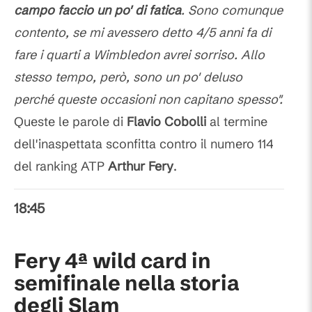
campo faccio un po' di fatica
. Sono comunque
contento, se mi avessero detto 4/5 anni fa di
fare i quarti a Wimbledon avrei sorriso. Allo
stesso tempo, però, sono un po' deluso
perché queste occasioni non capitano spesso".
Queste le parole di
Flavio Cobolli
al termine
dell'inaspettata sconfitta contro il numero 114
del ranking ATP
Arthur Fery
.
18:45
Fery 4ª wild card in
semifinale nella storia
degli Slam