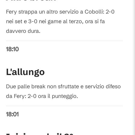
Fery strappa un altro servizio a Cobolli: 2-0
nei set e 3-0 nei game al terzo, ora si fa
davvero dura.
18:10
L'allungo
Due palle break non sfruttate e servizio difeso
da Fery: 2-0 ora il punteggio.
18:01