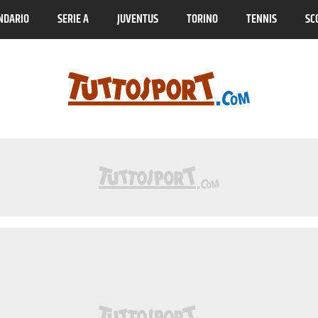
NDARIO
SERIE A
JUVENTUS
TORINO
TENNIS
SC