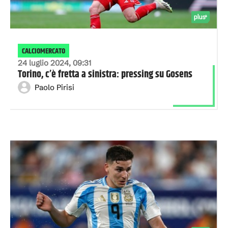
CALCIOMERCATO
24 luglio 2024, 09:31
Torino, c’è fretta a sinistra: pressing su Gosens
Paolo Pirisi