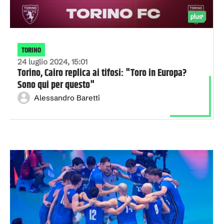
TORINO
24 luglio 2024, 15:01
Torino, Cairo replica ai tifosi: "Toro in Europa?
Sono qui per questo"
Alessandro Baretti