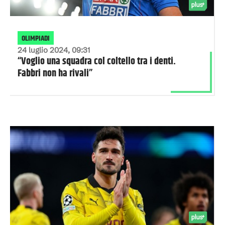
OLIMPIADI
24 luglio 2024, 09:31
“Voglio una squadra col coltello tra i denti.
Fabbri non ha rivali”