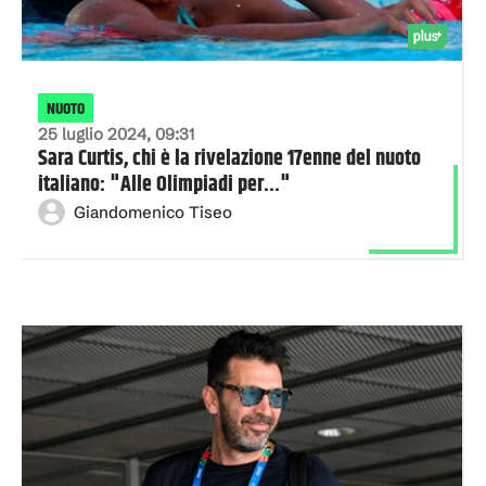
NUOTO
25 luglio 2024, 09:31
Sara Curtis, chi è la rivelazione 17enne del nuoto
italiano: "Alle Olimpiadi per..."
Giandomenico Tiseo