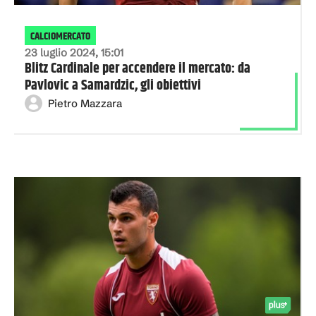
CALCIOMERCATO
23 luglio 2024, 15:01
Blitz Cardinale per accendere il mercato: da
Pavlovic a Samardzic, gli obiettivi
Pietro Mazzara