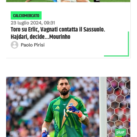
CALCIOMERCATO
23 luglio 2024, 09:31
Toro su Erlic, Vagnati contatta il Sassuolo.
Hajdari, decide...Mourinho
Paolo Pirisi