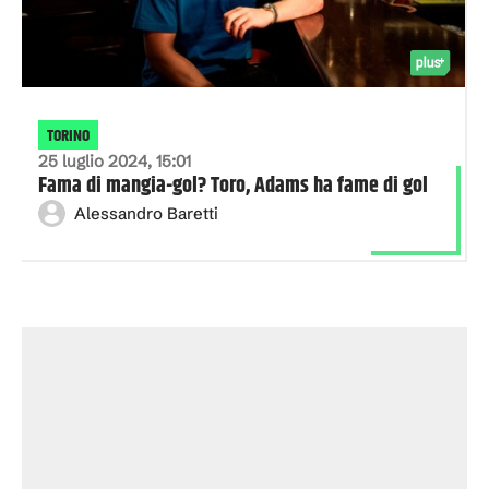
TORINO
25 luglio 2024, 15:01
Fama di mangia-gol? Toro, Adams ha fame di gol
Alessandro Baretti