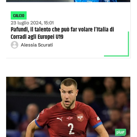
CALCIO
23 luglio 2024, 15:01
Pafundi, il talento che può far volare l’Italia di
Corradi agli Europei U19
Alessia Scurati