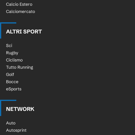
Calcio Estero
Calciomercato
ALTRI SPORT
Sci
Rugby
Ciclismo
Tutto Running
Golf
Bocce
eSports
NETWORK
Auto
Autosprint