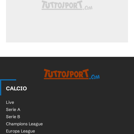
CALCIO
Live
Serie A
Serie B
Champions League
Europa League