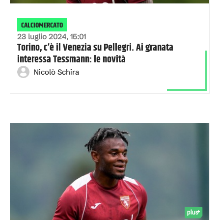
CALCIOMERCATO
23 luglio 2024, 15:01
Torino, c’è il Venezia su Pellegri. Ai granata
interessa Tessmann: le novità
Nicolò Schira