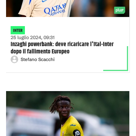
INTER
25 luglio 2024, 09:31
Inzaghi powerbank: deve ricaricare l'Ital-Inter
dopo il fallimento Europeo
Stefano Scacchi