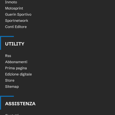
Inmoto
Motosprint
Guerin Sportivo
Sportnetwork
Conti Editore
UTILITY
Rss
Abbonamenti
Prima pagina
Edizione digitale
Store
Sitemap
ASSISTENZA