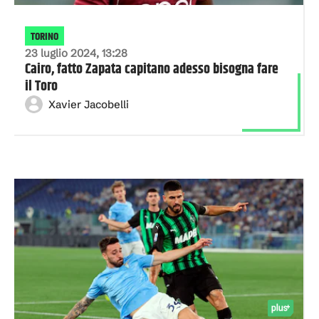
TORINO
23 luglio 2024, 13:28
Cairo, fatto Zapata capitano adesso bisogna fare
il Toro
Xavier Jacobelli