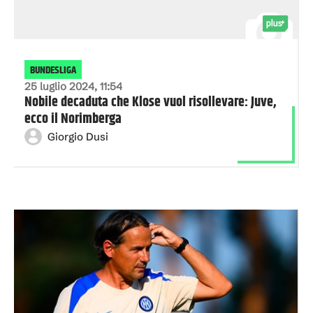
BUNDESLIGA
25 luglio 2024, 11:54
Nobile decaduta che Klose vuol risollevare: Juve,
ecco il Norimberga
Giorgio Dusi