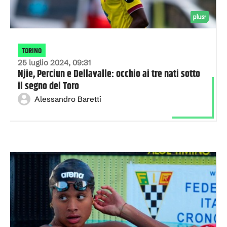
TORINO
25 luglio 2024, 09:31
Njie, Perciun e Dellavalle: occhio ai tre nati sotto
il segno del Toro
Alessandro Baretti