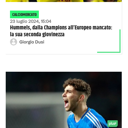
CALCIOMERCATO
23 luglio 2024, 15:04
Hummels, dalla Champions all’Europeo mancato:
la sua seconda giovinezza
Giorgio Dusi