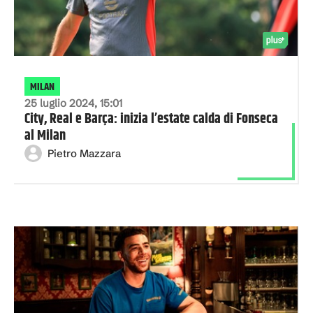
MILAN
25 luglio 2024, 15:01
City, Real e Barça: inizia l’estate calda di Fonseca
al Milan
Pietro Mazzara