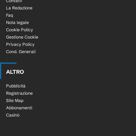
Contatti
La Redazione
Faq
Nota legale
Cookie Policy
Gestione Cookie
Privacy Policy
Cond. Generali
ALTRO
Pubblicità
Registrazione
Site Map
Abbonamenti
Casinò