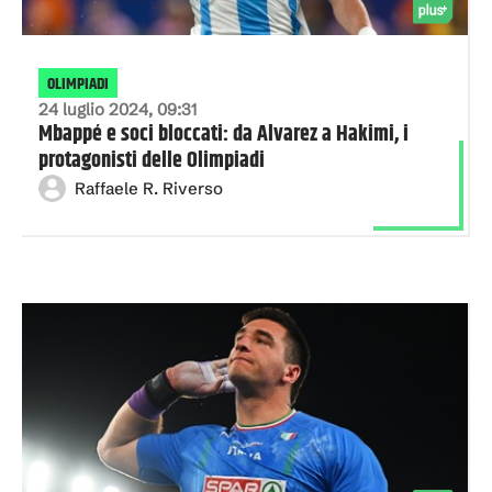
OLIMPIADI
24 luglio 2024, 09:31
Mbappé e soci bloccati: da Alvarez a Hakimi, i
protagonisti delle Olimpiadi
Raffaele R. Riverso