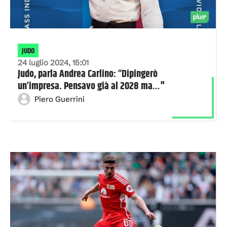
JUDO
24 luglio 2024, 15:01
Judo, parla Andrea Carlino: “Dipingerò
un’impresa. Pensavo già al 2028 ma…"
Piero Guerrini