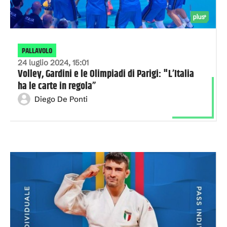
PALLAVOLO
24 luglio 2024, 15:01
Volley, Gardini e le Olimpiadi di Parigi: "L’Italia
ha le carte in regola”
Diego De Ponti