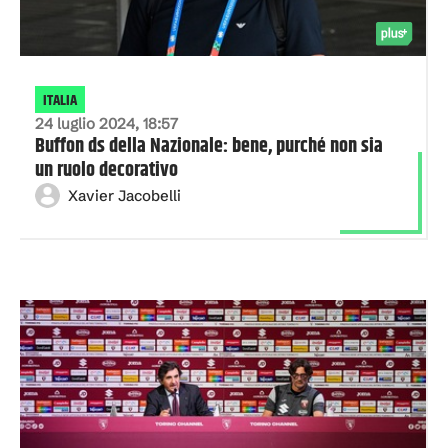
ITALIA
24 luglio 2024, 18:57
Buffon ds della Nazionale: bene, purché non sia
un ruolo decorativo
Xavier Jacobelli