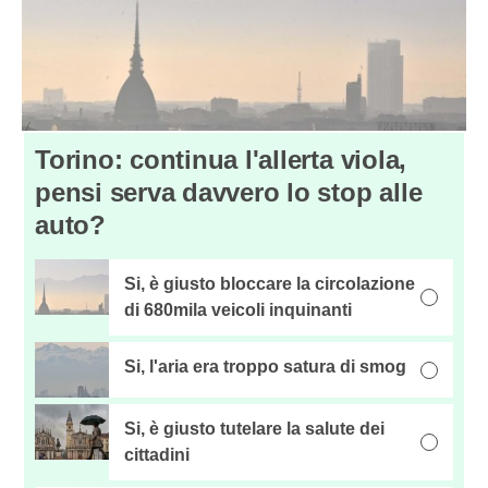
Torino: continua l'allerta viola,
pensi serva davvero lo stop alle
auto?
Si, è giusto bloccare la circolazione
di 680mila veicoli inquinanti
Si, l'aria era troppo satura di smog
Si, è giusto tutelare la salute dei
cittadini