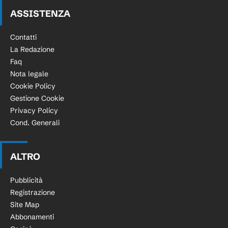
ASSISTENZA
Contatti
La Redazione
Faq
Nota legale
Cookie Policy
Gestione Cookie
Privacy Policy
Cond. Generali
ALTRO
Pubblicità
Registrazione
Site Map
Abbonamenti