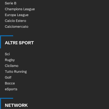
Serie B
Champions League
Europa League
Calcio Estero
Calciomercato
ALTRI SPORT
Sci
Rugby
Ciclismo
Tutto Running
Golf
Bocce
eSports
NETWORK