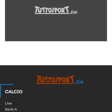
CALCIO
Live
Serie A