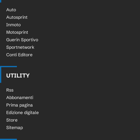
Auto
Autosprint
Inmoto
Motosprint
Guerin Sportivo
Sportnetwork
Conti Editore
UTILITY
Rss
Abbonamenti
Prima pagina
Edizione digitale
Store
Sitemap