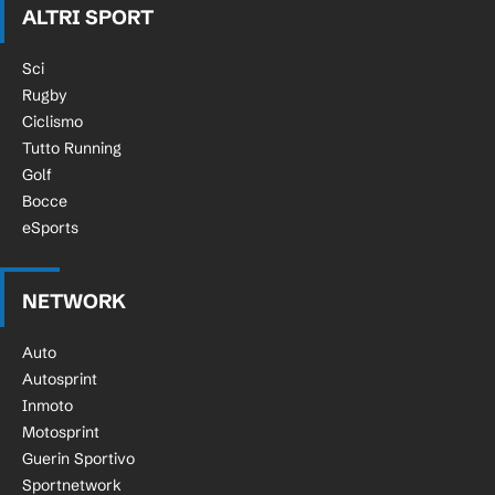
ALTRI SPORT
Sci
Rugby
Ciclismo
Tutto Running
Golf
Bocce
eSports
NETWORK
Auto
Autosprint
Inmoto
Motosprint
Guerin Sportivo
Sportnetwork