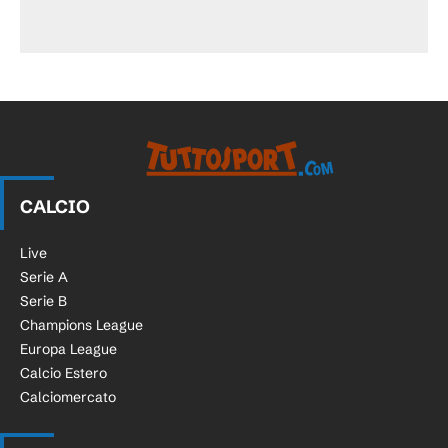
CALCIO
Live
Serie A
Serie B
Champions League
Europa League
Calcio Estero
Calciomercato