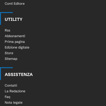
Conti Editore
UTILITY
Rss
Abbonamenti
Prima pagina
Edizione digitale
Store
Sitemap
ASSISTENZA
Contatti
La Redazione
Faq
Nota legale