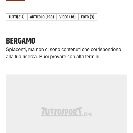
TUTTI
(217)
ARTICOLO
(
198
)
VIDEO
(
16
)
FOTO
(
3
)
BERGAMO
Spiacenti, ma non ci sono contenuti che corrispondono
alla tua ricerca. Puoi provare con altri termini.