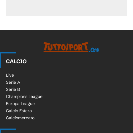
CALCIO
Live
Serie A
Serie B
Champions League
Europa League
Calcio Estero
Calciomercato