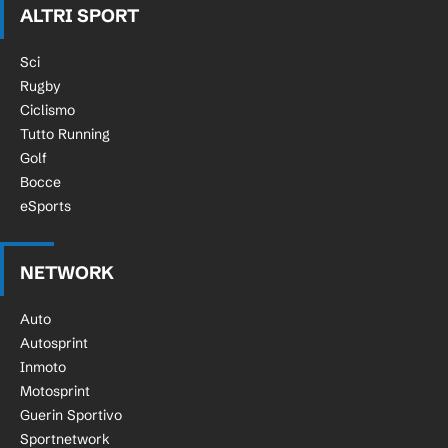
ALTRI SPORT
Sci
Rugby
Ciclismo
Tutto Running
Golf
Bocce
eSports
NETWORK
Auto
Autosprint
Inmoto
Motosprint
Guerin Sportivo
Sportnetwork