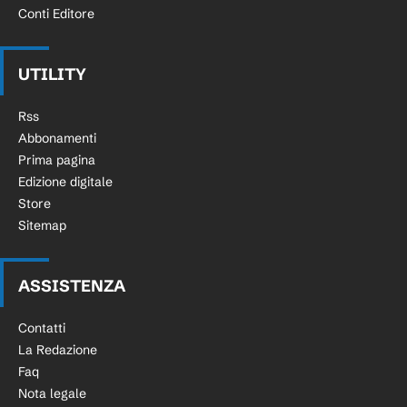
Conti Editore
UTILITY
Rss
Abbonamenti
Prima pagina
Edizione digitale
Store
Sitemap
ASSISTENZA
Contatti
La Redazione
Faq
Nota legale