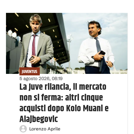
JUVENTUS
5 agosto 2026, 08:19
La Juve rilancia, il mercato
non si ferma: altri cinque
acquisti dopo Kolo Muani e
Alajbegovic
Lorenzo Aprile