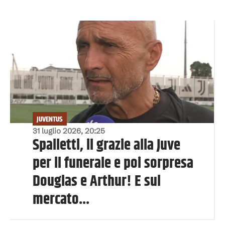
JUVENTUS
31 luglio 2026, 20:25
Spalletti, il grazie alla Juve
per il funerale e poi sorpresa
Douglas e Arthur! E sul
mercato...