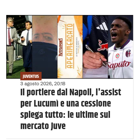
JUVENTUS
3 agosto 2026, 20:18
Il portiere dal Napoli, l'assist
per Lucumì e una cessione
spiega tutto: le ultime sul
mercato Juve