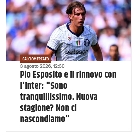
CALCIOMERCATO
3 agosto 2026, 12:30
Pio Esposito e il rinnovo con
l'Inter: "Sono
tranquillissimo. Nuova
stagione? Non ci
nascondiamo"