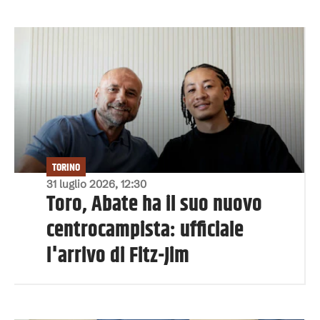
TORINO
31 luglio 2026, 12:30
Toro, Abate ha il suo nuovo
centrocampista: ufficiale
l'arrivo di Fitz-Jim