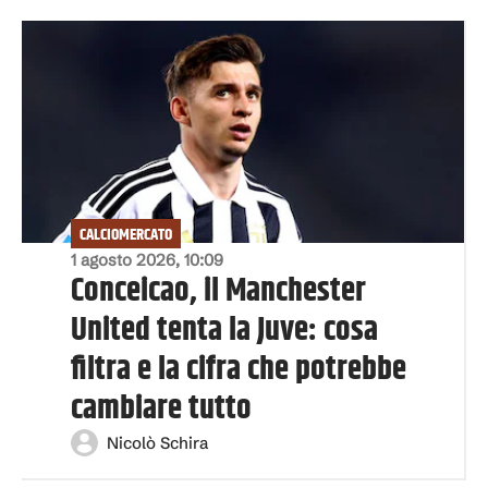
CALCIOMERCATO
1 agosto 2026, 10:09
Conceicao, il Manchester
United tenta la Juve: cosa
filtra e la cifra che potrebbe
cambiare tutto
Nicolò Schira