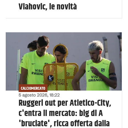
Vlahovic, le novità
CALCIOMERCATO
5 agosto 2026, 18:22
Ruggeri out per Atletico-City,
c'entra il mercato: big di A
'bruciate', ricca offerta dalla