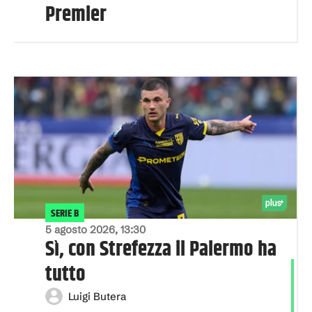
Premier
SERIE B
5 agosto 2026, 13:30
Sì, con Strefezza il Palermo ha
tutto
Luigi Butera