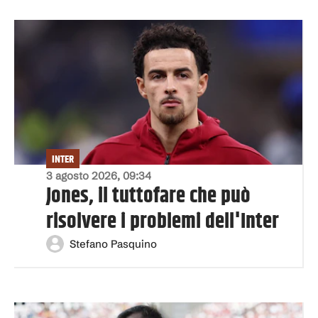
INTER
3 agosto 2026, 09:34
Jones, il tuttofare che può
risolvere i problemi dell'Inter
Stefano Pasquino