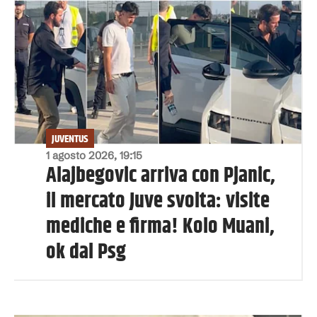
JUVENTUS
1 agosto 2026, 19:15
Alajbegovic arriva con Pjanic,
il mercato Juve svolta: visite
mediche e firma! Kolo Muani,
ok dal Psg