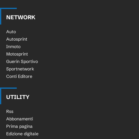
NETWORK
Auto
Autosprint
Inmoto
Motosprint
Guerin Sportivo
Sportnetwork
Conti Editore
UTILITY
Rss
Abbonamenti
Prima pagina
Edizione digitale