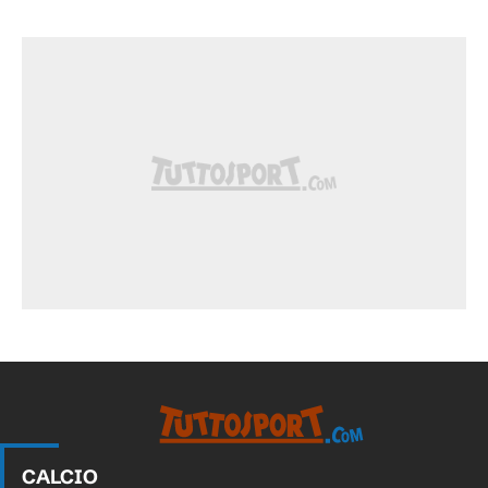
CALCIO