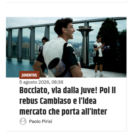
JUVENTUS
5 agosto 2026, 08:38
Bocciato, via dalla Juve! Poi il
rebus Cambiaso e l’idea
mercato che porta all’Inter
Paolo Pirisi