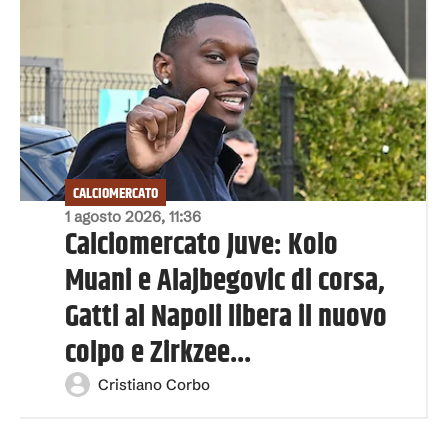
CALCIOMERCATO
1 agosto 2026, 11:36
Calciomercato Juve: Kolo
Muani e Alajbegovic di corsa,
Gatti al Napoli libera il nuovo
colpo e Zirkzee...
Cristiano Corbo