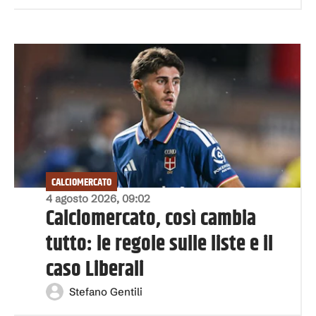
CALCIOMERCATO
4 agosto 2026, 09:02
Calciomercato, così cambia
tutto: le regole sulle liste e il
caso Liberali
Stefano Gentili