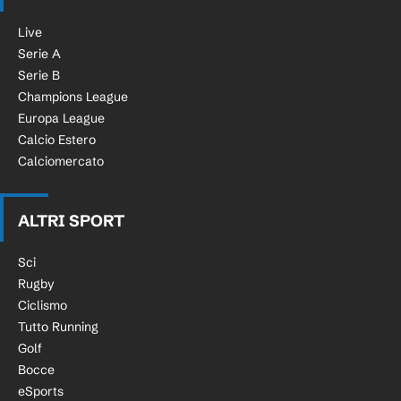
Live
Serie A
Serie B
Champions League
Europa League
Calcio Estero
Calciomercato
ALTRI SPORT
Sci
Rugby
Ciclismo
Tutto Running
Golf
Bocce
eSports