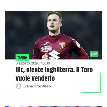
TORINO
3 agosto 2026, 13:00
Ilic, niente Inghilterra. Il Toro
vuole venderlo
Ivana Crocifisso