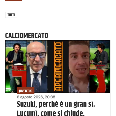
TUTTI
CALCIOMERCATO
JUVENTUS
6 agosto 2026, 20:38
Suzuki, perchè è un gran sì.
Lucumì, come si chiude.