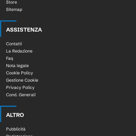
Store
Sitemap
ASSISTENZA
Contatti
La Redazione
Faq
Nota legale
Cookie Policy
Gestione Cookie
Privacy Policy
Cond. Generali
ALTRO
Pubblicità