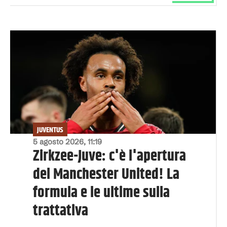
JUVENTUS
5 agosto 2026, 11:19
Zirkzee-Juve: c'è l'apertura
del Manchester United! La
formula e le ultime sulla
trattativa