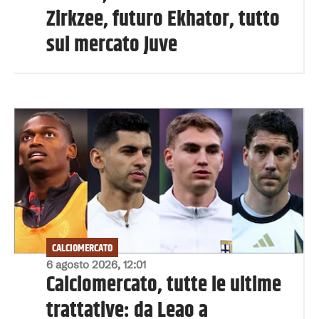
Zirkzee, futuro Ekhator, tutto
sul mercato Juve
CALCIOMERCATO
6 agosto 2026, 12:01
Calciomercato, tutte le ultime
trattative: da Leao a