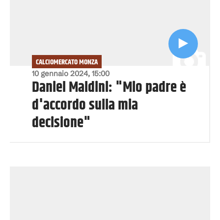
CALCIOMERCATO MONZA
10 gennaio 2024, 15:00
Daniel Maldini: "Mio padre è
d'accordo sulla mia
decisione"