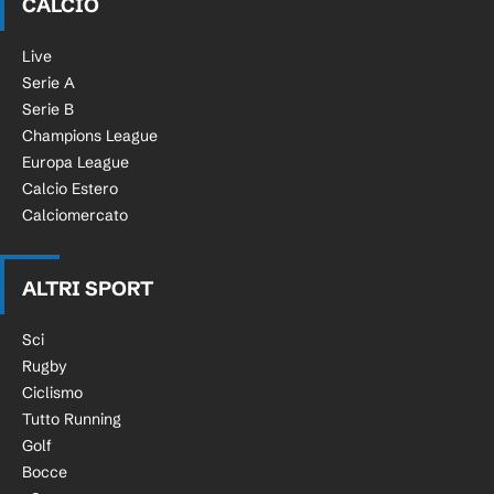
CALCIO
Live
Serie A
Serie B
Champions League
Europa League
Calcio Estero
Calciomercato
ALTRI SPORT
Sci
Rugby
Ciclismo
Tutto Running
Golf
Bocce