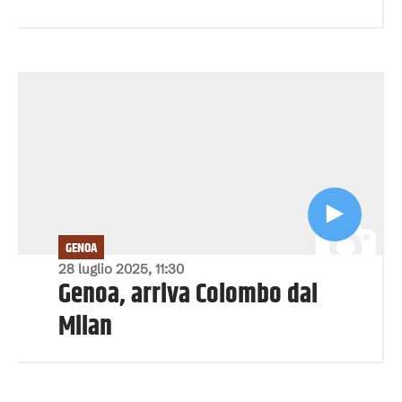
GENOA
28 luglio 2025, 11:30
Genoa, arriva Colombo dal
Milan