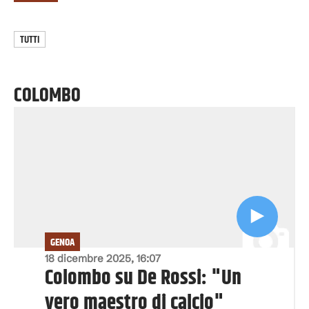
TUTTI
COLOMBO
GENOA
18 dicembre 2025, 16:07
Colombo su De Rossi: "Un
vero maestro di calcio"