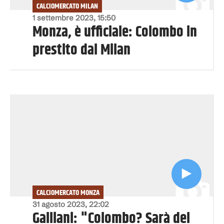
CALCIOMERCATO MILAN
1 settembre 2023, 15:50
Monza, è ufficiale: Colombo in
prestito dal Milan
CALCIOMERCATO MONZA
31 agosto 2023, 22:02
Galliani: "Colombo? Sarà del