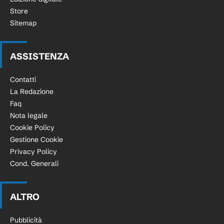
Store
Sitemap
ASSISTENZA
Contatti
La Redazione
Faq
Nota legale
Cookie Policy
Gestione Cookie
Privacy Policy
Cond. Generali
ALTRO
Pubblicità