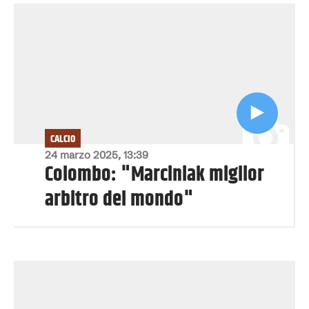
CALCIO
24 marzo 2025, 13:39
Colombo: "Marciniak miglior
arbitro del mondo"