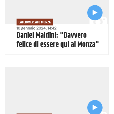
CALCIOMERCATO MONZA
10 gennaio 2024, 14:42
Daniel Maldini: "Davvero
felice di essere qui al Monza"