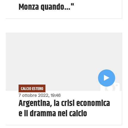
Monza quando..."
CALCIO ESTERO
7 ottobre 2022, 19:46
Argentina, la crisi economica
e il dramma nel calcio