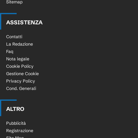
Sitemap
ASSISTENZA
Contatti
La Redazione
Faq
Nota legale
Cookie Policy
Gestione Cookie
Privacy Policy
Cond. Generali
ALTRO
Pubblicità
Registrazione