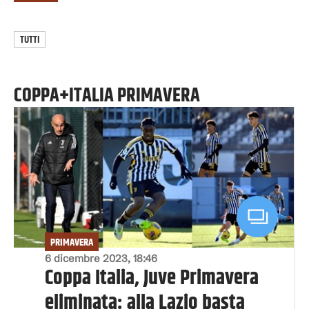
TUTTI
COPPA+ITALIA PRIMAVERA
PRIMAVERA
6 dicembre 2023, 18:46
Coppa Italia, Juve Primavera
eliminata: alla Lazio basta