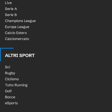
Live
Serie A
Serie B
Champions League
Europa League
Calcio Estero
Calciomercato
ALTRI SPORT
Sci
Rugby
Ciclismo
Tutto Running
Golf
Bocce
eSports