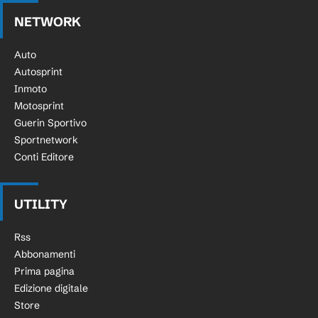
NETWORK
Auto
Autosprint
Inmoto
Motosprint
Guerin Sportivo
Sportnetwork
Conti Editore
UTILITY
Rss
Abbonamenti
Prima pagina
Edizione digitale
Store