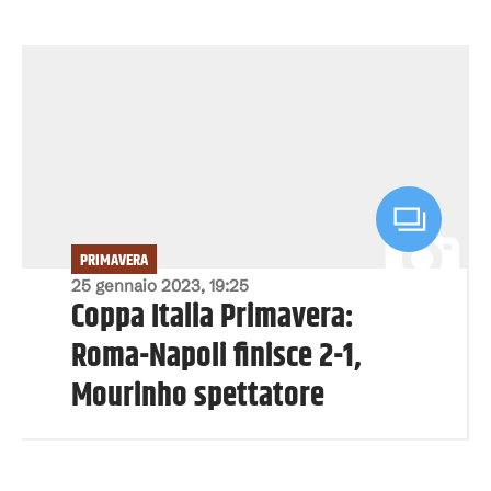
PRIMAVERA
25 gennaio 2023, 19:25
Coppa Italia Primavera:
Roma-Napoli finisce 2-1,
Mourinho spettatore