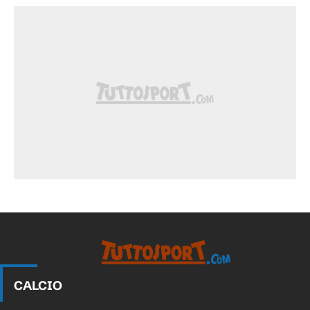
CALCIO