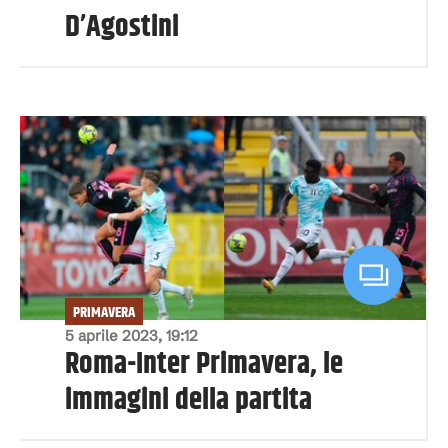
D’Agostini
PRIMAVERA
5 aprile 2023, 19:12
Roma-Inter Primavera, le
immagini della partita