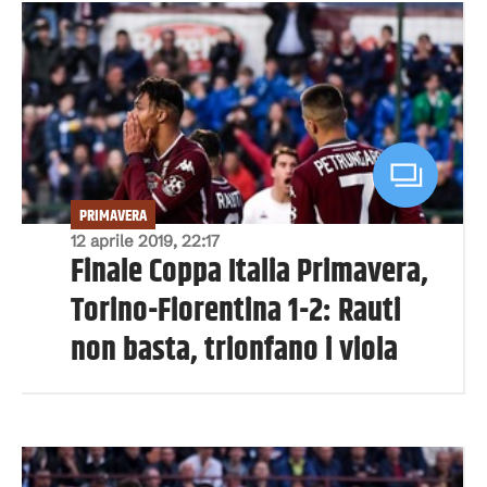
PRIMAVERA
12 aprile 2019, 22:17
Finale Coppa Italia Primavera,
Torino-Fiorentina 1-2: Rauti
non basta, trionfano i viola