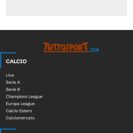
CALCIO
Live
Serie A
Serie B
Champions League
Europa League
Calcio Estero
Calciomercato