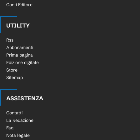
Conti Editore
UTILITY
Rss
Abbonamenti
Prima pagina
Edizione digitale
Store
Sitemap
ASSISTENZA
Contatti
La Redazione
Faq
Nota legale