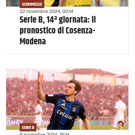
SCOMMESSE
22 novembre 2024, 00:14
Serie B, 14ª giornata: il
pronostico di Cosenza-
Modena
SERIE B
9 novembre 2024, 18:14