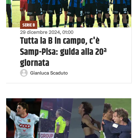
SERIE B
29 dicembre 2024, 01:00
Tutta la B in campo, c'è
Samp-Pisa: guida alla 20ª
giornata
Gianluca Scaduto