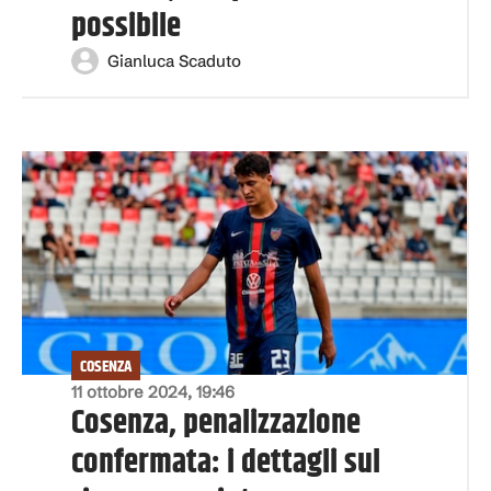
possibile
Gianluca Scaduto
COSENZA
11 ottobre 2024, 19:46
Cosenza, penalizzazione
confermata: i dettagli sul