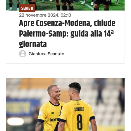
SERIE B
22 novembre 2024, 02:13
Apre Cosenza-Modena, chiude
Palermo-Samp: guida alla 14ª
giornata
Gianluca Scaduto