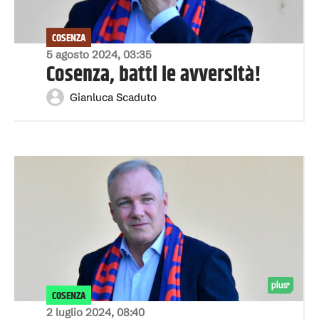
COSENZA
5 agosto 2024, 03:35
Cosenza, batti le avversità!
Gianluca Scaduto
COSENZA
2 luglio 2024, 08:40