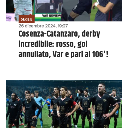
SERIE B
26 dicembre 2024, 19:27
Cosenza-Catanzaro, derby
incredibile: rosso, gol
annullato, Var e pari al 106'!