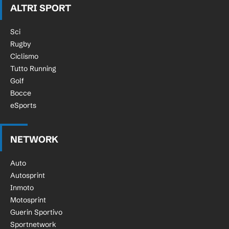
ALTRI SPORT
Sci
Rugby
Ciclismo
Tutto Running
Golf
Bocce
eSports
NETWORK
Auto
Autosprint
Inmoto
Motosprint
Guerin Sportivo
Sportnetwork