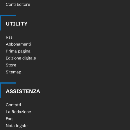
Conti Editore
UTILITY
Rss
Abbonamenti
Prima pagina
Edizione digitale
Store
Sitemap
ASSISTENZA
Contatti
La Redazione
Faq
Nota legale