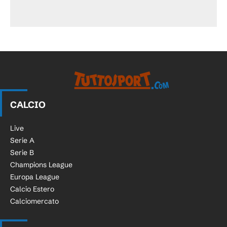
CALCIO
Live
Serie A
Serie B
Champions League
Europa League
Calcio Estero
Calciomercato