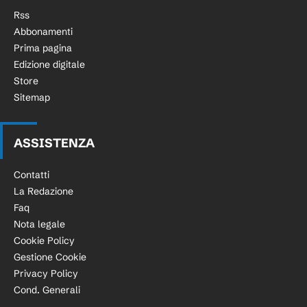
Rss
Abbonamenti
Prima pagina
Edizione digitale
Store
Sitemap
ASSISTENZA
Contatti
La Redazione
Faq
Nota legale
Cookie Policy
Gestione Cookie
Privacy Policy
Cond. Generali