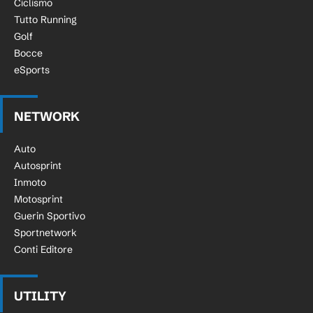
Ciclismo
Tutto Running
Golf
Bocce
eSports
NETWORK
Auto
Autosprint
Inmoto
Motosprint
Guerin Sportivo
Sportnetwork
Conti Editore
UTILITY