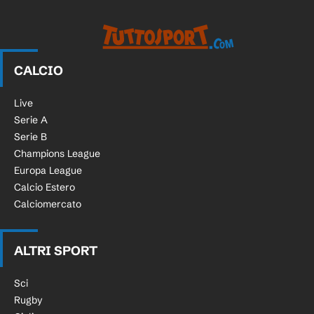
CALCIO
Live
Serie A
Serie B
Champions League
Europa League
Calcio Estero
Calciomercato
ALTRI SPORT
Sci
Rugby