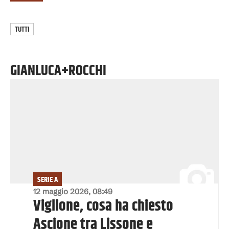
TUTTI
GIANLUCA+ROCCHI
SERIE A
12 maggio 2026, 08:49
Viglione, cosa ha chiesto
Ascione tra Lissone e