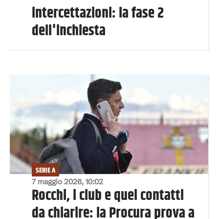
intercettazioni: la fase 2
dell'inchiesta
SERIE A
7 maggio 2026, 10:02
Rocchi, i club e quei contatti
da chiarire: la Procura prova a