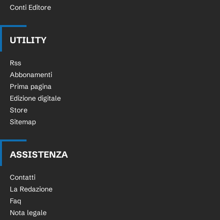
Conti Editore
UTILITY
Rss
Abbonamenti
Prima pagina
Edizione digitale
Store
Sitemap
ASSISTENZA
Contatti
La Redazione
Faq
Nota legale