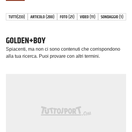
TUTTI
(233)
ARTICOLO
(
200
)
FOTO
(
21
)
VIDEO
(
11
)
SONDAGGIO
(
1
)
GOLDEN+BOY
Spiacenti, ma non ci sono contenuti che corrispondono
alla tua ricerca. Puoi provare con altri termini.