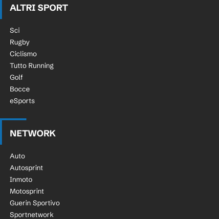
ALTRI SPORT
Sci
Rugby
Ciclismo
Tutto Running
Golf
Bocce
eSports
NETWORK
Auto
Autosprint
Inmoto
Motosprint
Guerin Sportivo
Sportnetwork