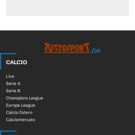
CALCIO
Live
Serie A
Serie B
Champions League
Europa League
Calcio Estero
Calciomercato