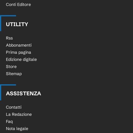
Conti Editore
UTILITY
Rss
Abbonamenti
Prima pagina
Edizione digitale
Store
Sitemap
ASSISTENZA
Contatti
La Redazione
Faq
Nota legale