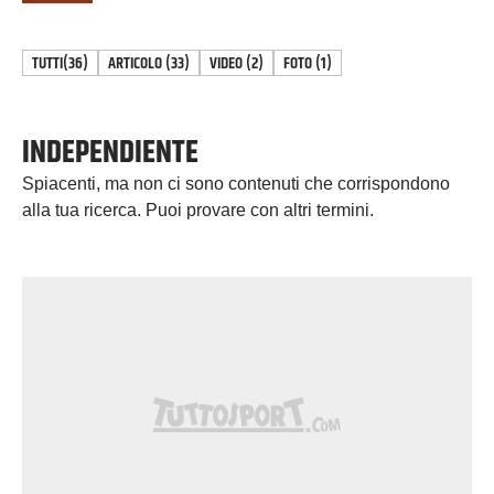
TUTTI
(36)
ARTICOLO
(
33
)
VIDEO
(
2
)
FOTO
(
1
)
INDEPENDIENTE
Spiacenti, ma non ci sono contenuti che corrispondono
alla tua ricerca. Puoi provare con altri termini.