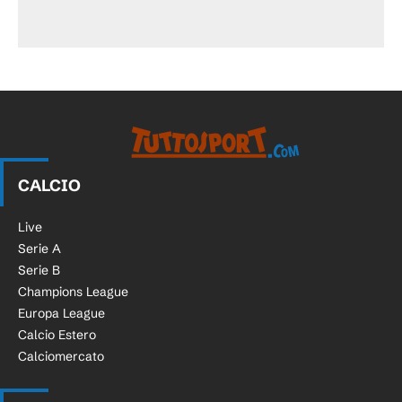
CALCIO
Live
Serie A
Serie B
Champions League
Europa League
Calcio Estero
Calciomercato