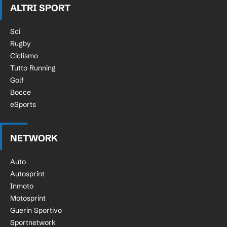
ALTRI SPORT
Sci
Rugby
Ciclismo
Tutto Running
Golf
Bocce
eSports
NETWORK
Auto
Autosprint
Inmoto
Motosprint
Guerin Sportivo
Sportnetwork