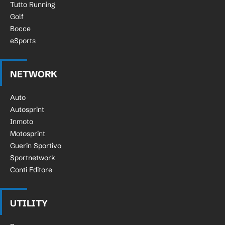
Tutto Running
Golf
Bocce
eSports
NETWORK
Auto
Autosprint
Inmoto
Motosprint
Guerin Sportivo
Sportnetwork
Conti Editore
UTILITY