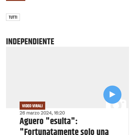
TUTTI
INDEPENDIENTE
VIDEO VIRALI
26 marzo 2024, 16:20
Aguero "esulta":
"Fortunatamente solo una