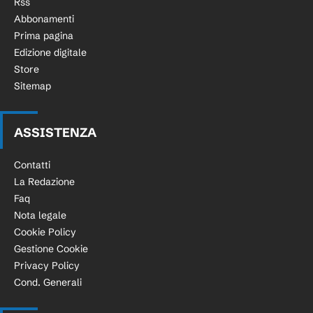
Rss
Abbonamenti
Prima pagina
Edizione digitale
Store
Sitemap
ASSISTENZA
Contatti
La Redazione
Faq
Nota legale
Cookie Policy
Gestione Cookie
Privacy Policy
Cond. Generali