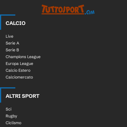
CALCIO
Live
Serie A
Serie B
Champions League
Europa League
Calcio Estero
Calciomercato
ALTRI SPORT
Sci
Rugby
Ciclismo