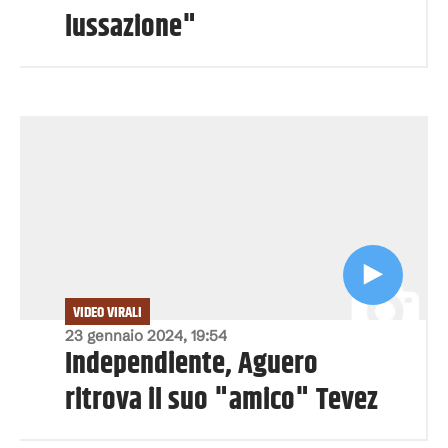
lussazione"
VIDEO VIRALI
23 gennaio 2024, 19:54
Independiente, Aguero
ritrova il suo "amico" Tevez