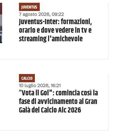
JUVENTUS
7 agosto 2026, 09:22
Juventus-Inter: formazioni,
orario e dove vedere in tv e
streaming l'amichevole
CALCIO
10 luglio 2026, 16:21
“Vota il Gol": comincia così la
fase di avvicinamento al Gran
Galà del Calcio Aic 2026