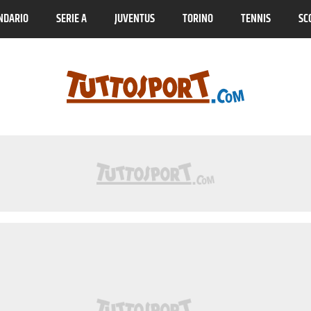
NDARIO
SERIE A
JUVENTUS
TORINO
TENNIS
SC