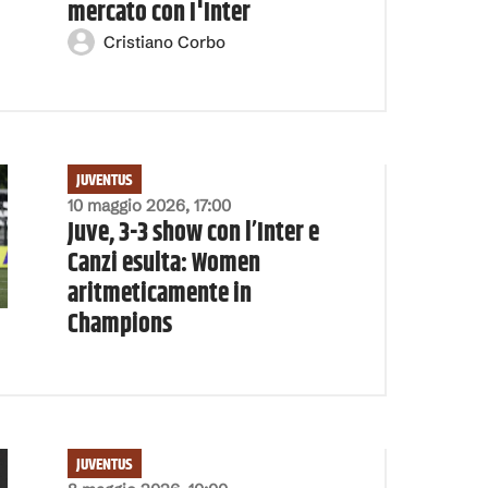
mercato con I'Inter
Cristiano Corbo
JUVENTUS
10 maggio 2026, 17:00
Juve, 3-3 show con l’Inter e
Canzi esulta: Women
aritmeticamente in
Champions
JUVENTUS