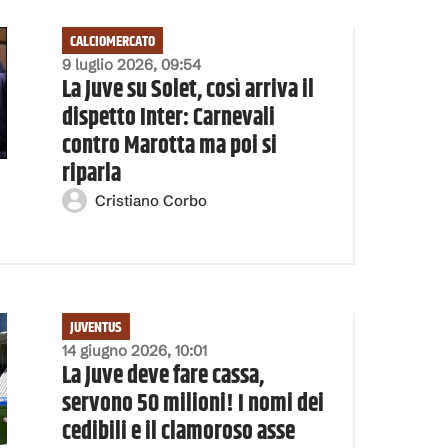
CALCIOMERCATO
9 luglio 2026, 09:54
La Juve su Solet, così arriva il
dispetto Inter: Carnevali
contro Marotta ma poi si
riparla
Cristiano Corbo
JUVENTUS
14 giugno 2026, 10:01
La Juve deve fare cassa,
servono 50 milioni! I nomi dei
cedibili e il clamoroso asse