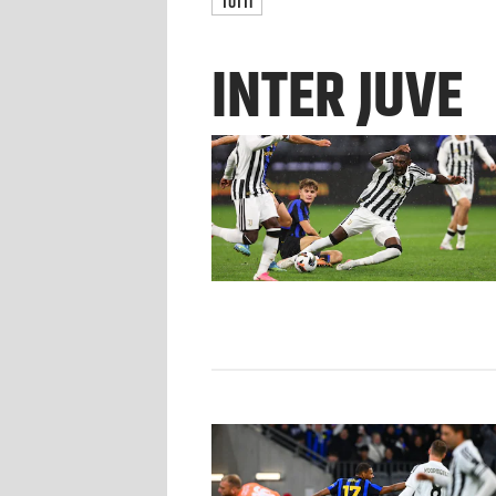
TUTTI
INTER JUVE