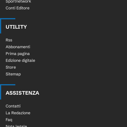
Sportnetwork
Conti Editore
UTILITY
Rss
Abbonamenti
Prima pagina
Edizione digitale
Store
Sitemap
ASSISTENZA
Contatti
La Redazione
Faq
Nota legale