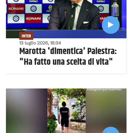
INTER
13 luglio 2026, 18:34
Marotta 'dimentica' Palestra:
"Ha fatto una scelta di vita"