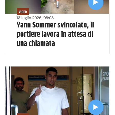
VIDEO
13 luglio 2026, 08:08
Yann Sommer svincolato, il
portiere lavora in attesa di
una chiamata