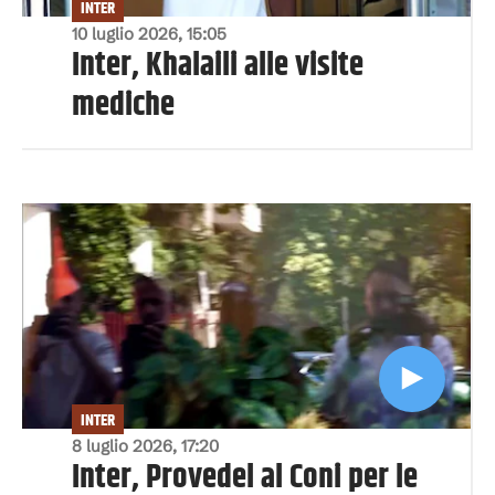
INTER
10 luglio 2026, 15:05
Inter, Khalaili alle visite
mediche
INTER
8 luglio 2026, 17:20
Inter, Provedel al Coni per le