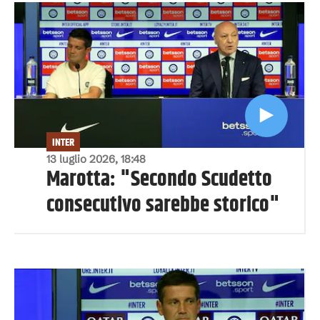
INTER
13 luglio 2026, 18:48
Marotta: "Secondo Scudetto
consecutivo sarebbe storico"