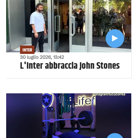
INTER
30 luglio 2026, 13:42
L'Inter abbraccia John Stones