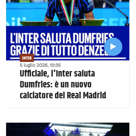
INTER
5 luglio 2026, 13:35
Ufficiale, l'Inter saluta
Dumfries: è un nuovo
calciatore del Real Madrid