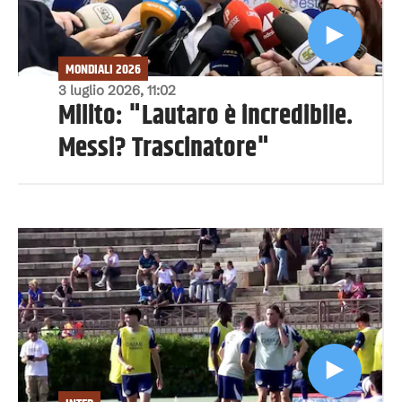
MONDIALI 2026
3 luglio 2026, 11:02
Milito: "Lautaro è incredibile.
Messi? Trascinatore"