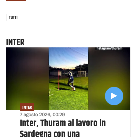
TUTTI
INTER
INTER
7 agosto 2026, 00:29
Inter, Thuram al lavoro in
Sardegna con una