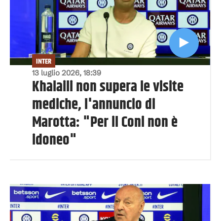
INTER
13 luglio 2026, 18:39
Khalaili non supera le visite
mediche, l'annuncio di
Marotta: "Per il Coni non è
idoneo"