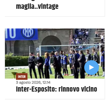
maglia..vintage
INTER
3 agosto 2026, 12:14
Inter-Esposito: rinnovo vicino