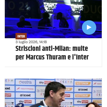
INTER
3 luglio 2026, 14:18
Striscioni anti-Milan: multe
per Marcus Thuram e l'Inter