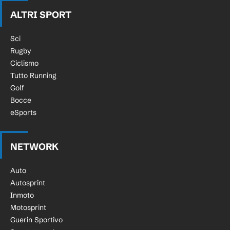
ALTRI SPORT
Sci
Rugby
Ciclismo
Tutto Running
Golf
Bocce
eSports
NETWORK
Auto
Autosprint
Inmoto
Motosprint
Guerin Sportivo