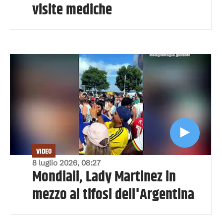
visite mediche
VIDEO
8 luglio 2026, 08:27
Mondiali, Lady Martinez in
mezzo ai tifosi dell'Argentina