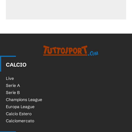
CALCIO
Live
Serie A
Serie B
Champions League
Europa League
Calcio Estero
Calciomercato