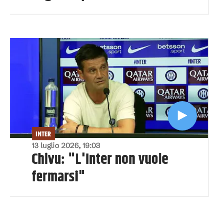
INTER
13 luglio 2026, 19:03
Chivu: "L'Inter non vuole
fermarsi"