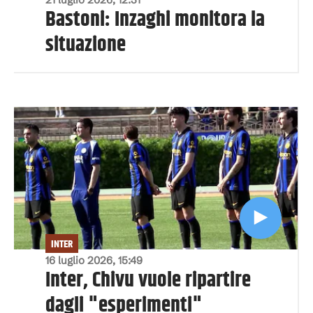
Bastoni: Inzaghi monitora la
situazione
INTER
16 luglio 2026, 15:49
Inter, Chivu vuole ripartire
dagli "esperimenti"