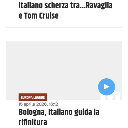
Italiano scherza tra...Ravaglia
e Tom Cruise
EUROPA LEAGUE
15 aprile 2026, 16:12
Bologna, Italiano guida la
rifinitura