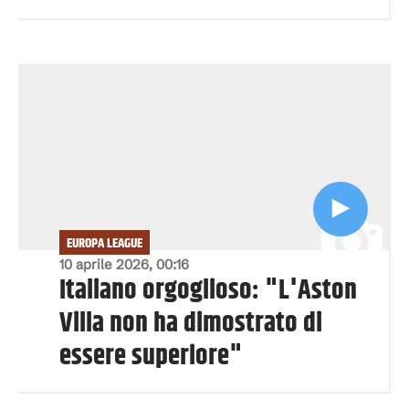
EUROPA LEAGUE
10 aprile 2026, 00:16
Italiano orgoglioso: "L'Aston
Villa non ha dimostrato di
essere superiore"