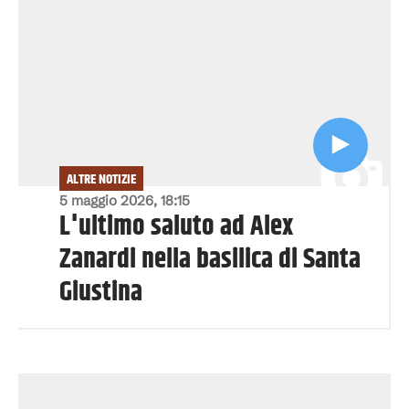
ALTRE NOTIZIE
5 maggio 2026, 18:15
L'ultimo saluto ad Alex
Zanardi nella basilica di Santa
Giustina