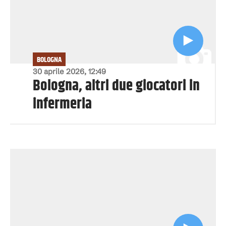
BOLOGNA
30 aprile 2026, 12:49
Bologna, altri due giocatori in
infermeria