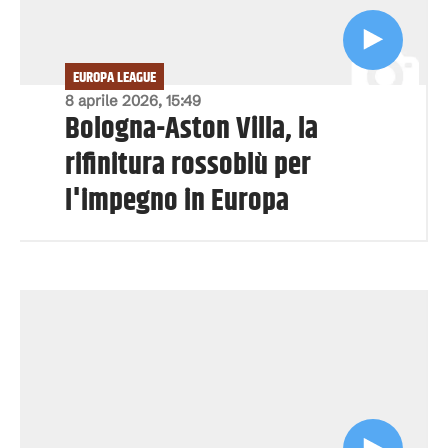
EUROPA LEAGUE
8 aprile 2026, 15:49
Bologna-Aston Villa, la
rifinitura rossoblù per
l'impegno in Europa