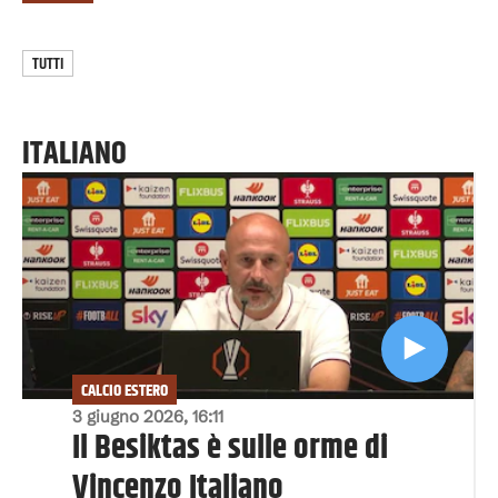
TUTTI
ITALIANO
CALCIO ESTERO
3 giugno 2026, 16:11
Il Besiktas è sulle orme di
Vincenzo Italiano