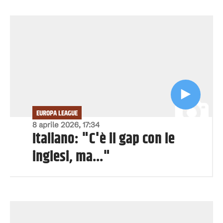
EUROPA LEAGUE
8 aprile 2026, 17:34
Italiano: "C'è il gap con le
inglesi, ma..."