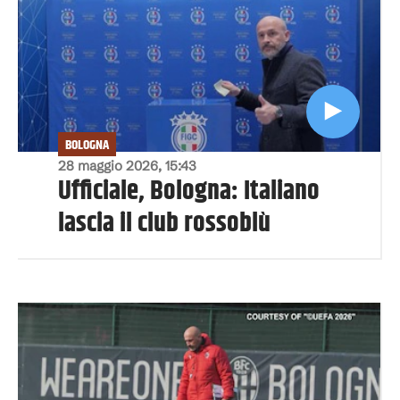
BOLOGNA
28 maggio 2026, 15:43
Ufficiale, Bologna: Italiano
lascia il club rossoblù