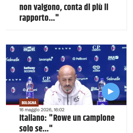
non valgono, conta di più il
rapporto..."
BOLOGNA
16 maggio 2026, 16:02
Italiano: "Rowe un campione
solo se..."