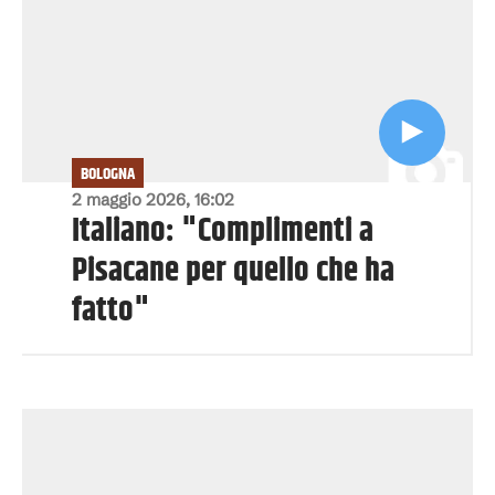
BOLOGNA
2 maggio 2026, 16:02
Italiano: "Complimenti a
Pisacane per quello che ha
fatto"