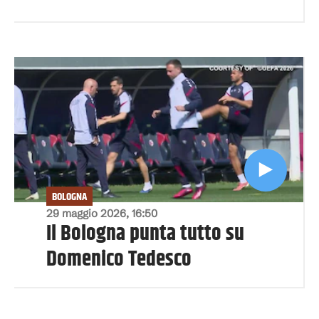
BOLOGNA
29 maggio 2026, 16:50
Il Bologna punta tutto su
Domenico Tedesco