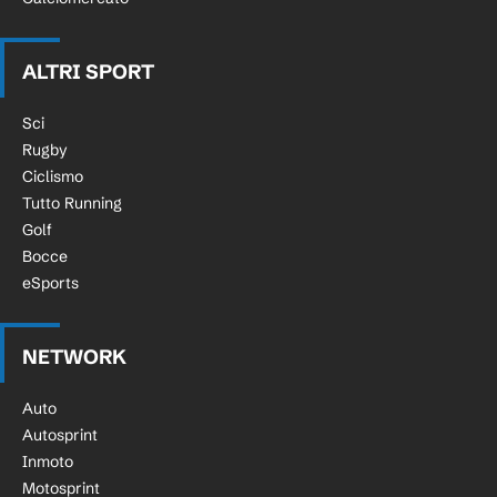
ALTRI SPORT
Sci
Rugby
Ciclismo
Tutto Running
Golf
Bocce
eSports
NETWORK
Auto
Autosprint
Inmoto
Motosprint