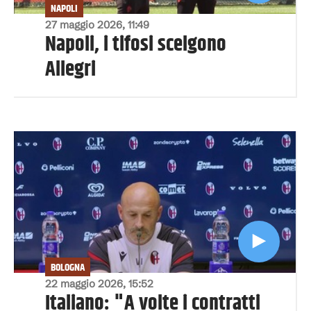
NAPOLI
27 maggio 2026, 11:49
Napoli, i tifosi scelgono
Allegri
BOLOGNA
22 maggio 2026, 15:52
Italiano: "A volte i contratti