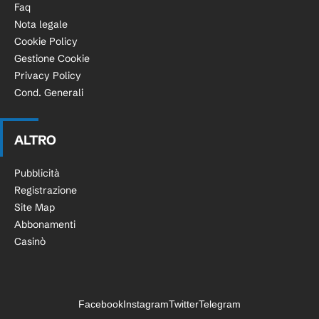
Faq
Nota legale
Cookie Policy
Gestione Cookie
Privacy Policy
Cond. Generali
ALTRO
Pubblicità
Registrazione
Site Map
Abbonamenti
Casinò
Facebook
Instagram
Twitter
Telegram