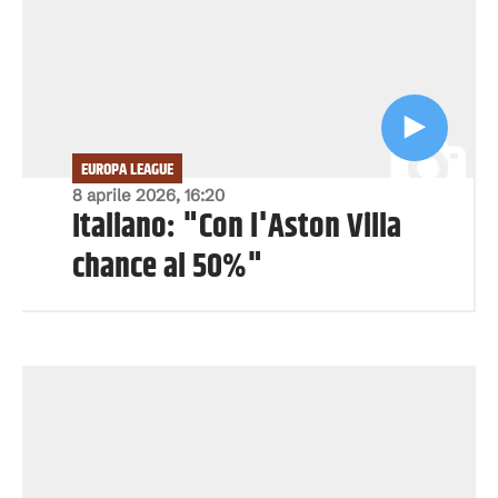
EUROPA LEAGUE
8 aprile 2026, 16:20
Italiano: "Con l'Aston Villa
chance al 50%"