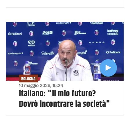
BOLOGNA
10 maggio 2026, 15:24
Italiano: "Il mio futuro?
Dovrò incontrare la società"