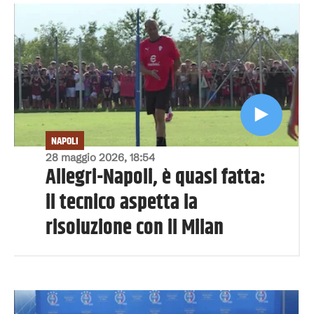
NAPOLI
28 maggio 2026, 18:54
Allegri-Napoli, è quasi fatta:
il tecnico aspetta la
risoluzione con il Milan