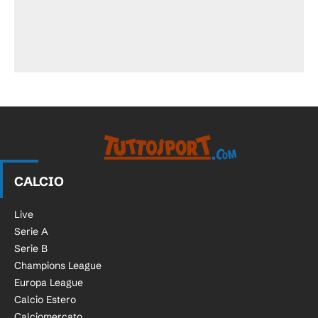
CALCIO
Live
Serie A
Serie B
Champions League
Europa League
Calcio Estero
Calciomercato