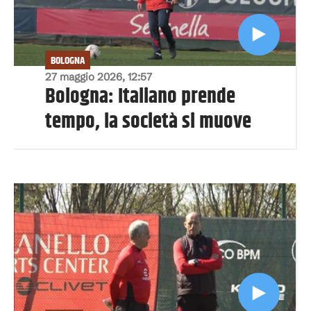
BOLOGNA
27 maggio 2026, 12:57
Bologna: Italiano prende
tempo, la società si muove