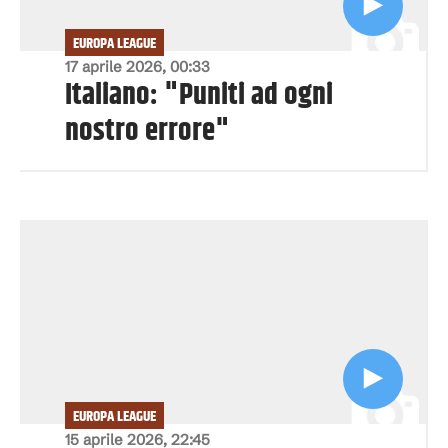
EUROPA LEAGUE
17 aprile 2026, 00:33
Italiano: "Puniti ad ogni
nostro errore"
EUROPA LEAGUE
15 aprile 2026, 22:45