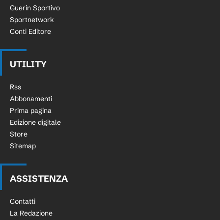
Guerin Sportivo
Sportnetwork
Conti Editore
UTILITY
Rss
Abbonamenti
Prima pagina
Edizione digitale
Store
Sitemap
ASSISTENZA
Contatti
La Redazione