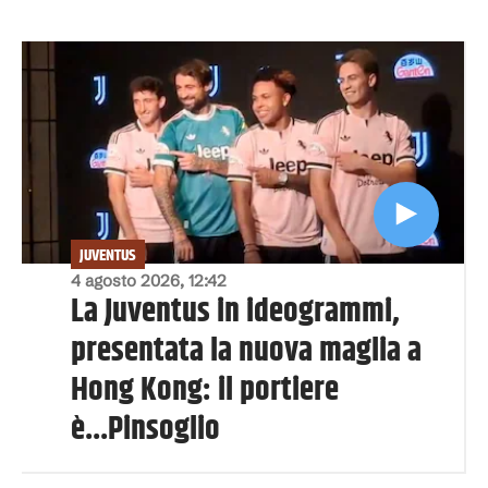
JUVENTUS
4 agosto 2026, 12:42
La Juventus in ideogrammi,
presentata la nuova maglia a
Hong Kong: il portiere
è...Pinsoglio