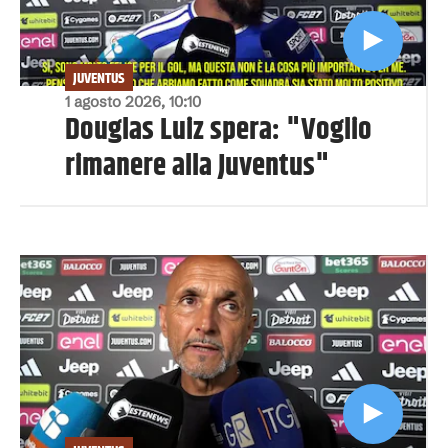
JUVENTUS
1 agosto 2026, 10:10
Douglas Luiz spera: "Voglio
rimanere alla Juventus"