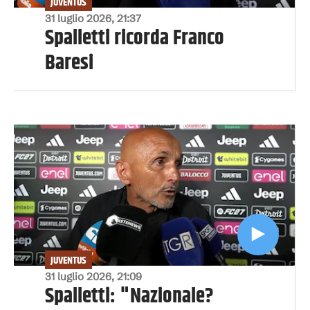
JUVENTUS
31 luglio 2026, 21:37
Spalletti ricorda Franco
Baresi
JUVENTUS
31 luglio 2026, 21:09
Spalletti: "Nazionale?