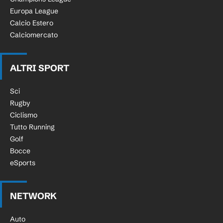
Europa League
Calcio Estero
Calciomercato
ALTRI SPORT
Sci
Rugby
Ciclismo
Tutto Running
Golf
Bocce
eSports
NETWORK
Auto