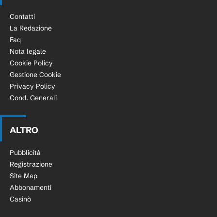
Contatti
La Redazione
Faq
Nota legale
Cookie Policy
Gestione Cookie
Privacy Policy
Cond. Generali
ALTRO
Pubblicità
Registrazione
Site Map
Abbonamenti
Casinò