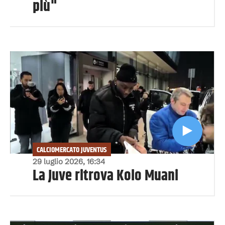
più"
CALCIOMERCATO JUVENTUS
29 luglio 2026, 16:34
La Juve ritrova Kolo Muani