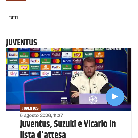
TUTTI
JUVENTUS
JUVENTUS
5 agosto 2026, 11:27
Juventus, Suzuki e Vicario in
lista d'attesa