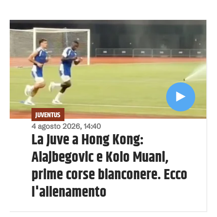
JUVENTUS
4 agosto 2026, 14:40
La Juve a Hong Kong:
Alajbegovic e Kolo Muani,
prime corse bianconere. Ecco
l'allenamento