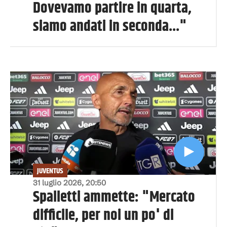
Dovevamo partire in quarta,
siamo andati in seconda..."
JUVENTUS
31 luglio 2026, 20:50
Spalletti ammette: "Mercato
difficile, per noi un po' di