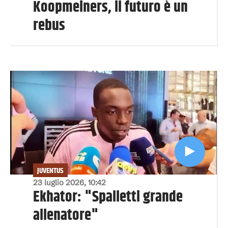
Koopmeiners, il futuro è un
rebus
JUVENTUS
23 luglio 2026, 10:42
Ekhator: "Spalletti grande
allenatore"