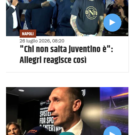
NAPOLI
26 luglio 2026, 08:20
"Chi non salta juventino è":
Allegri reagisce così