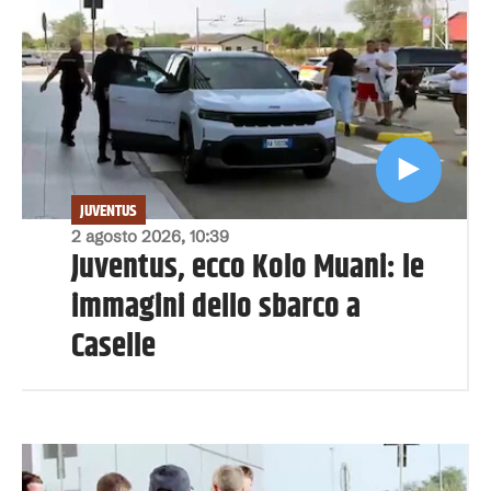
JUVENTUS
2 agosto 2026, 10:39
Juventus, ecco Kolo Muani: le
immagini dello sbarco a
Caselle