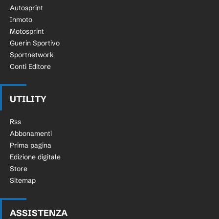
Autosprint
Inmoto
Motosprint
Guerin Sportivo
Sportnetwork
Conti Editore
UTILITY
Rss
Abbonamenti
Prima pagina
Edizione digitale
Store
Sitemap
ASSISTENZA