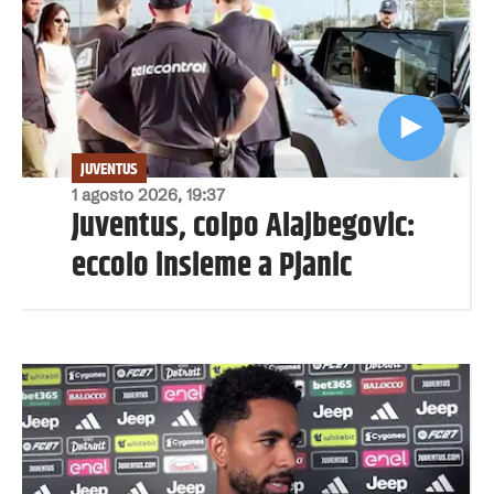
JUVENTUS
1 agosto 2026, 19:37
Juventus, colpo Alajbegovic:
eccolo insieme a Pjanic