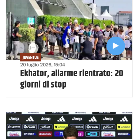
JUVENTUS
20 luglio 2026, 15:04
Ekhator, allarme rientrato: 20
giorni di stop