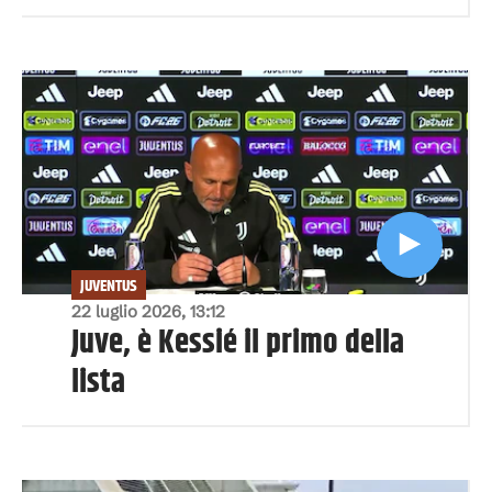
JUVENTUS
22 luglio 2026, 13:12
Juve, è Kessié il primo della
lista