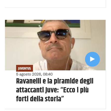
JUVENTUS
5 agosto 2026, 08:40
Ravanelli e la piramide degli
attaccanti Juve: “Ecco i più
forti della storia”