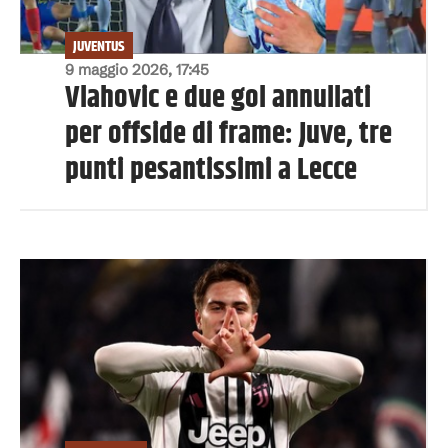
JUVENTUS
9 maggio 2026, 17:45
Vlahovic e due gol annullati
per offside di frame: Juve, tre
punti pesantissimi a Lecce