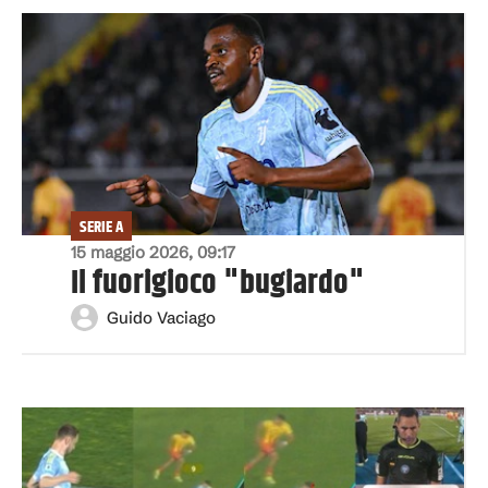
SERIE A
15 maggio 2026, 09:17
Il fuorigioco "bugiardo"
Guido Vaciago