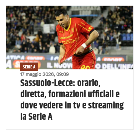
SERIE A
17 maggio 2026, 09:09
Sassuolo-Lecce: orario,
diretta, formazioni ufficiali e
dove vedere in tv e streaming
la Serie A