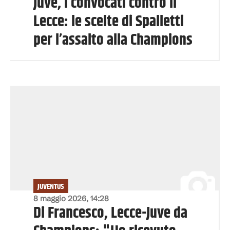
Juve, i convocati contro il
Lecce: le scelte di Spalletti
per l’assalto alla Champions
JUVENTUS
8 maggio 2026, 14:28
Di Francesco, Lecce-Juve da