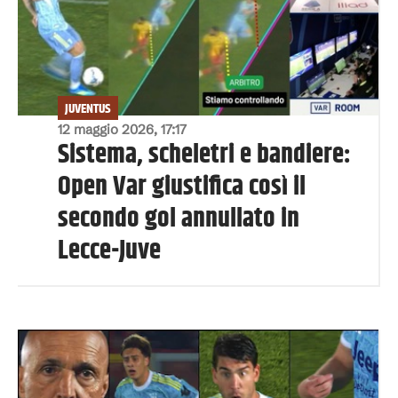
JUVENTUS
12 maggio 2026, 17:17
Sistema, scheletri e bandiere:
Open Var giustifica così il
secondo gol annullato in
Lecce-Juve