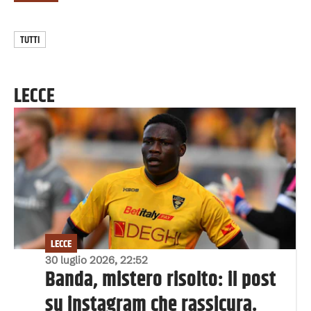
TUTTI
LECCE
LECCE
30 luglio 2026, 22:52
Banda, mistero risolto: il post
su instagram che rassicura.