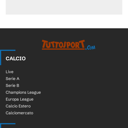
CALCIO
Live
Serie A
Serie B
Champions League
Europa League
Calcio Estero
Calciomercato