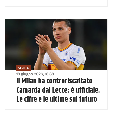
SERIE A
18 giugno 2026, 18:38
Il Milan ha controriscattato
Camarda dal Lecce: è ufficiale.
Le cifre e le ultime sul futuro