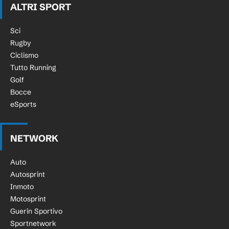
ALTRI SPORT
Sci
Rugby
Ciclismo
Tutto Running
Golf
Bocce
eSports
NETWORK
Auto
Autosprint
Inmoto
Motosprint
Guerin Sportivo
Sportnetwork