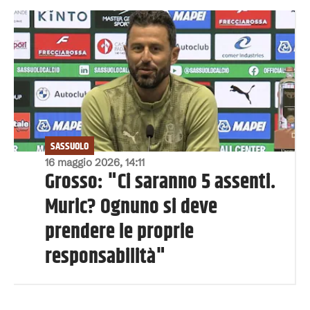
SASSUOLO
16 maggio 2026, 14:11
Grosso: "Ci saranno 5 assenti.
Muric? Ognuno si deve
prendere le proprie
responsabilità"