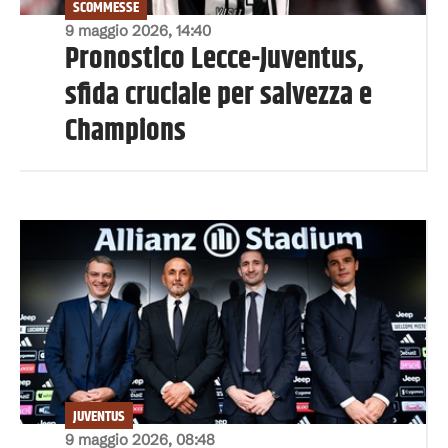
SCOMMESSE
9 maggio 2026, 14:40
Pronostico Lecce-Juventus,
sfida cruciale per salvezza e
Champions
JUVENTUS
9 maggio 2026, 08:48