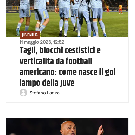
JUVENTUS
11 maggio 2026, 12:52
Tagli, blocchi cestistici e
verticalità da football
americano: come nasce il gol
lampo della Juve
Stefano Lanzo