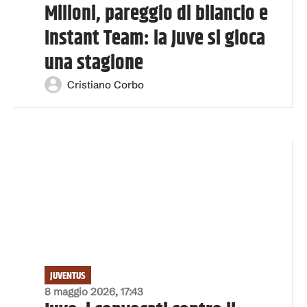
Milioni, pareggio di bilancio e
Instant Team: la Juve si gioca
una stagione
Cristiano Corbo
JUVENTUS
8 maggio 2026, 17:43