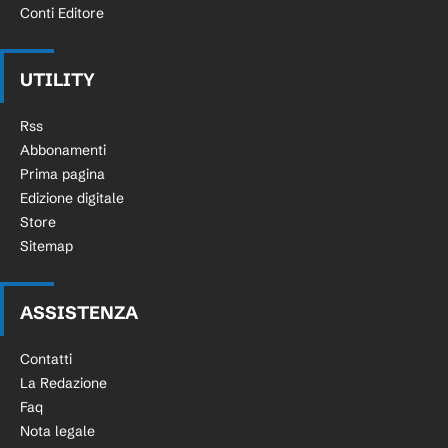
Conti Editore
UTILITY
Rss
Abbonamenti
Prima pagina
Edizione digitale
Store
Sitemap
ASSISTENZA
Contatti
La Redazione
Faq
Nota legale