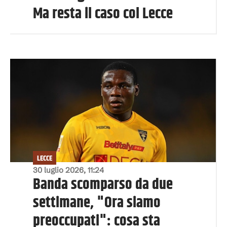
Ma resta il caso col Lecce
LECCE
30 luglio 2026, 11:24
Banda scomparso da due
settimane, "Ora siamo
preoccupati": cosa sta