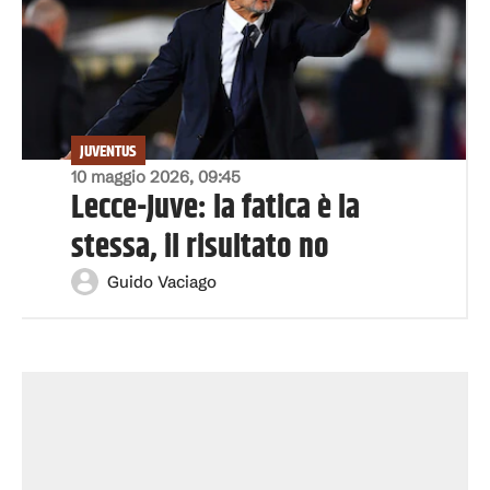
JUVENTUS
10 maggio 2026, 09:45
Lecce-Juve: la fatica è la
stessa, il risultato no
Guido Vaciago