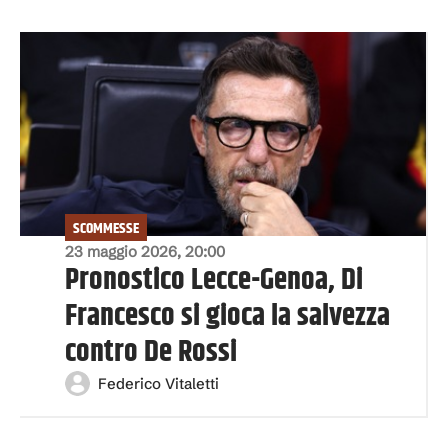
SCOMMESSE
23 maggio 2026, 20:00
Pronostico Lecce-Genoa, Di
Francesco si gioca la salvezza
contro De Rossi
Federico Vitaletti