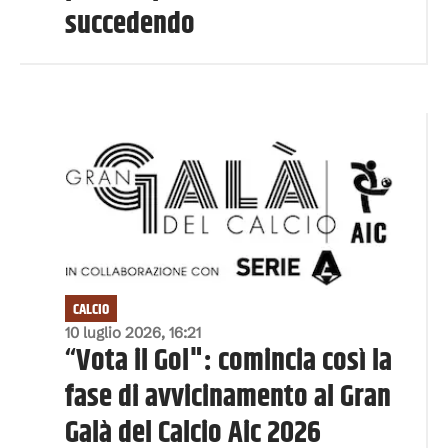
succedendo
CALCIO
10 luglio 2026, 16:21
“Vota il Gol": comincia così la
fase di avvicinamento al Gran
Galà del Calcio Aic 2026