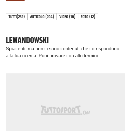
TUTTI
(232)
ARTICOLO
(
204
)
VIDEO
(
16
)
FOTO
(
12
)
LEWANDOWSKI
Spiacenti, ma non ci sono contenuti che corrispondono
alla tua ricerca. Puoi provare con altri termini.