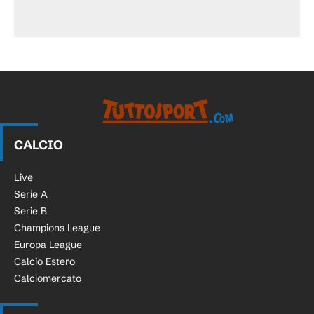
CALCIO
Live
Serie A
Serie B
Champions League
Europa League
Calcio Estero
Calciomercato