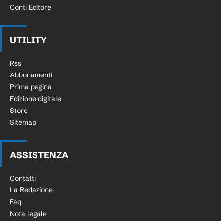
Conti Editore
UTILITY
Rss
Abbonamenti
Prima pagina
Edizione digitale
Store
Sitemap
ASSISTENZA
Contatti
La Redazione
Faq
Nota legale