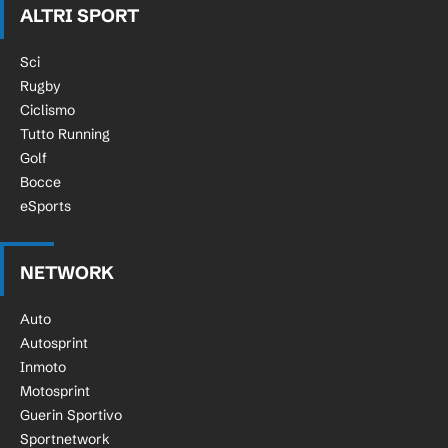
ALTRI SPORT
Sci
Rugby
Ciclismo
Tutto Running
Golf
Bocce
eSports
NETWORK
Auto
Autosprint
Inmoto
Motosprint
Guerin Sportivo
Sportnetwork