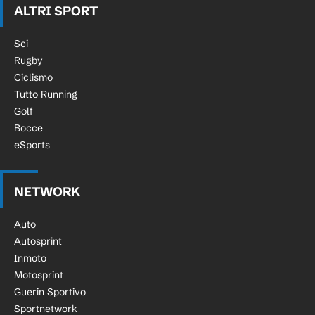
ALTRI SPORT
Sci
Rugby
Ciclismo
Tutto Running
Golf
Bocce
eSports
NETWORK
Auto
Autosprint
Inmoto
Motosprint
Guerin Sportivo
Sportnetwork