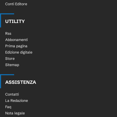
Conti Editore
UTILITY
Rss
Abbonamenti
Prima pagina
Edizione digitale
Store
Sitemap
ASSISTENZA
Contatti
La Redazione
Faq
Nota legale