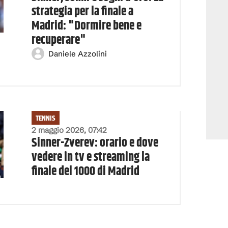
strategia per la finale a
Madrid: "Dormire bene e
recuperare"
Daniele Azzolini
TENNIS
2 maggio 2026, 07:42
Sinner-Zverev: orario e dove
vedere in tv e streaming la
finale del 1000 di Madrid