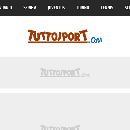
NDARIO
SERIE A
JUVENTUS
TORINO
TENNIS
SC