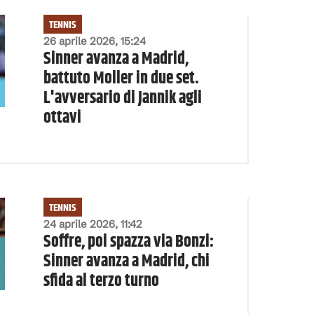
TENNIS
26 aprile 2026, 15:24
Sinner avanza a Madrid,
battuto Moller in due set.
L'avversario di Jannik agli
ottavi
TENNIS
24 aprile 2026, 11:42
Soffre, poi spazza via Bonzi:
Sinner avanza a Madrid, chi
sfida al terzo turno