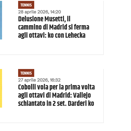
TENNIS
28 aprile 2026, 14:20
Delusione Musetti, il
cammino di Madrid si ferma
agli ottavi: ko con Lehecka
TENNIS
27 aprile 2026, 16:32
Cobolli vola per la prima volta
agli ottavi di Madrid: Vallejo
schiantato in 2 set. Darderi ko