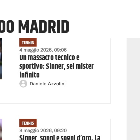
00 MADRID
TENNIS
4 maggio 2026, 09:06
Un massacro tecnico e
sportivo: Sinner, sei mister
infinito
Daniele Azzolini
TENNIS
3 maggio 2026, 09:20
Sinner, sonni e sogni d’oro. La