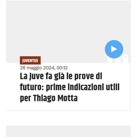
JUVENTUS
26 maggio 2024, 00:12
La Juve fa già le prove di
futuro: prime indicazioni utili
per Thiago Motta