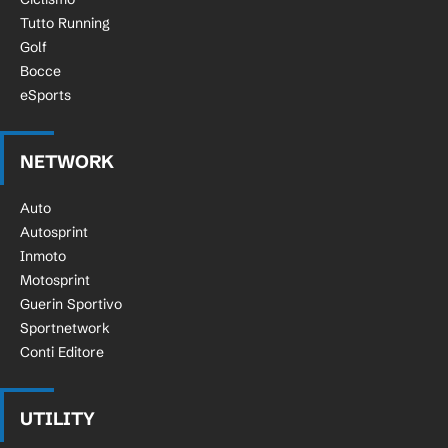
Tutto Running
Golf
Bocce
eSports
NETWORK
Auto
Autosprint
Inmoto
Motosprint
Guerin Sportivo
Sportnetwork
Conti Editore
UTILITY