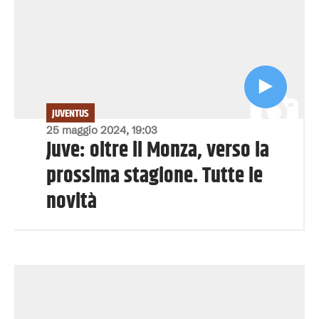
JUVENTUS
25 maggio 2024, 19:03
Juve: oltre il Monza, verso la
prossima stagione. Tutte le
novità