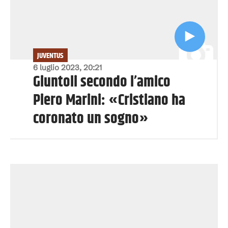
JUVENTUS
6 luglio 2023, 20:21
Giuntoli secondo l’amico
Piero Marini: «Cristiano ha
coronato un sogno»