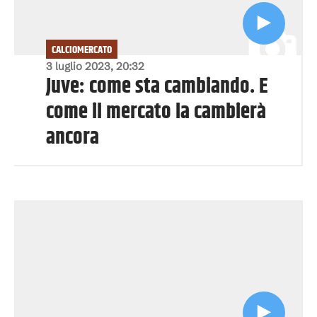
CALCIOMERCATO
3 luglio 2023, 20:32
Juve: come sta cambiando. E
come il mercato la cambierà
ancora