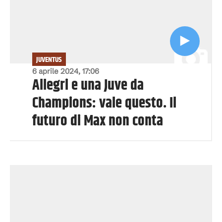
JUVENTUS
6 aprile 2024, 17:06
Allegri e una Juve da
Champions: vale questo. Il
futuro di Max non conta