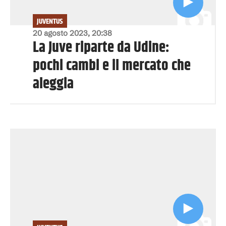
JUVENTUS
20 agosto 2023, 20:38
La Juve riparte da Udine:
pochi cambi e il mercato che
aleggia