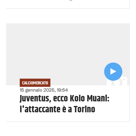
CALCIOMERCATO
15 gennaio 2025, 19:54
Juventus, ecco Kolo Muani:
l'attaccante è a Torino