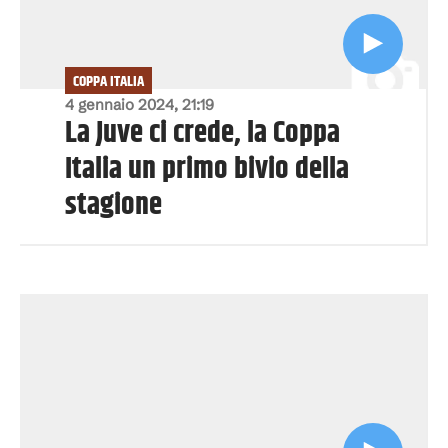
COPPA ITALIA
4 gennaio 2024, 21:19
La Juve ci crede, la Coppa
Italia un primo bivio della
stagione