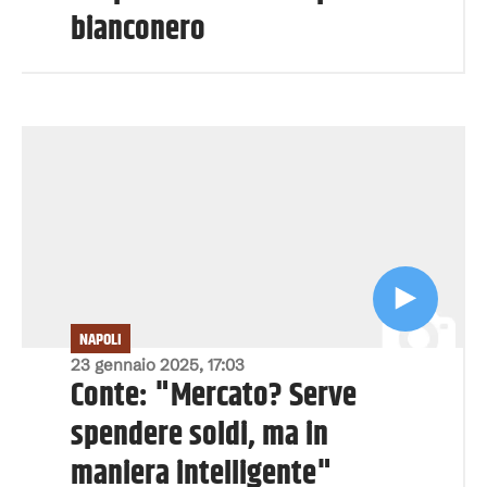
bianconero
NAPOLI
23 gennaio 2025, 17:03
Conte: "Mercato? Serve
spendere soldi, ma in
maniera intelligente"