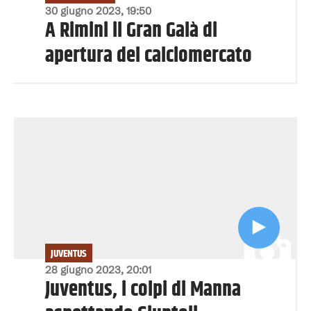
30 giugno 2023, 19:50
A Rimini il Gran Galà di
apertura del calciomercato
JUVENTUS
28 giugno 2023, 20:01
Juventus, i colpi di Manna