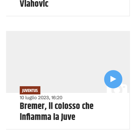
Vlahovic
JUVENTUS
10 luglio 2023, 16:20
Bremer, il colosso che
infiamma la Juve