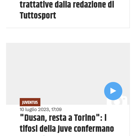
trattative dalla redazione di
Tuttosport
JUVENTUS
10 luglio 2023, 17:09
"Dusan, resta a Torino": i
tifosi della Juve confermano