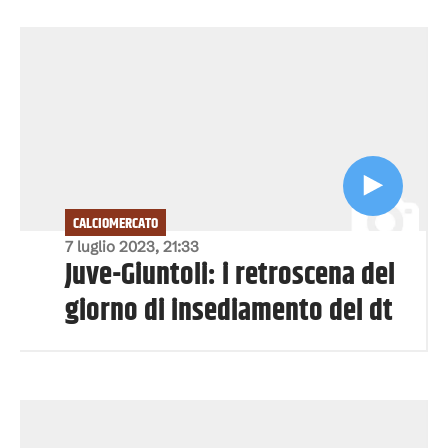
CALCIOMERCATO
7 luglio 2023, 21:33
Juve-Giuntoli: i retroscena del
giorno di insediamento del dt