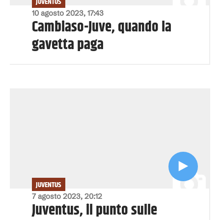
JUVENTUS
10 agosto 2023, 17:43
Cambiaso-Juve, quando la
gavetta paga
JUVENTUS
7 agosto 2023, 20:12
Juventus, il punto sulle