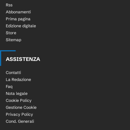
Rss
Abbonamenti
Prima pagina
Edizione digitale
Store
Sitemap
ASSISTENZA
Contatti
La Redazione
Faq
Nota legale
Cookie Policy
Gestione Cookie
Privacy Policy
Cond. Generali