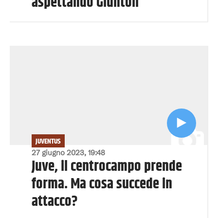
aspettando Giuntoli
JUVENTUS
27 giugno 2023, 19:48
Juve, il centrocampo prende
forma. Ma cosa succede in
attacco?