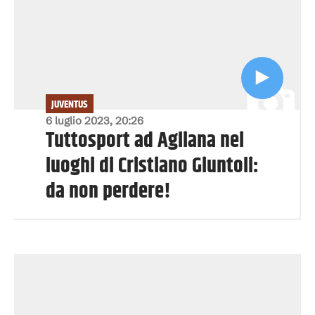
JUVENTUS
6 luglio 2023, 20:26
Tuttosport ad Agliana nei
luoghi di Cristiano Giuntoli:
da non perdere!