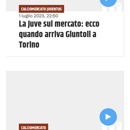
CALCIOMERCATO JUVENTUS
1 luglio 2023, 22:50
La Juve sul mercato: ecco
quando arriva Giuntoli a
Torino
CALCIOMERCATO