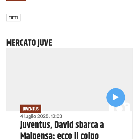
TUTTI
MERCATO JUVE
JUVENTUS
4 luglio 2025, 12:03
Juventus, David sbarca a
Malpensa: ecco il colpo