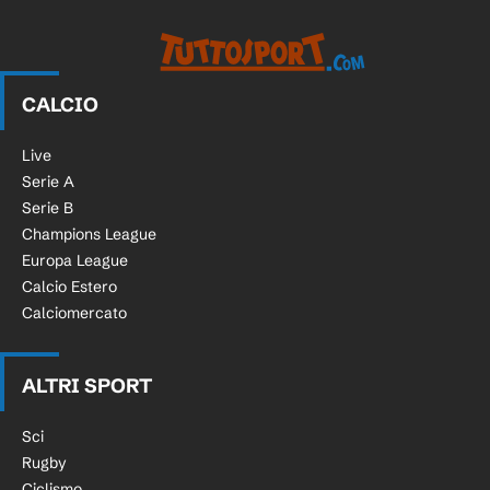
CALCIO
Live
Serie A
Serie B
Champions League
Europa League
Calcio Estero
Calciomercato
ALTRI SPORT
Sci
Rugby
Ciclismo