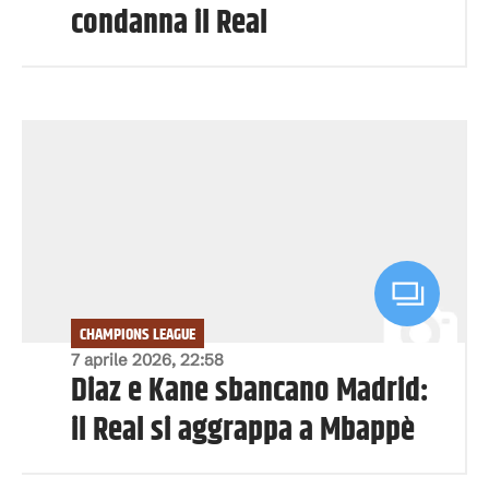
condanna il Real
CHAMPIONS LEAGUE
7 aprile 2026, 22:58
Diaz e Kane sbancano Madrid:
il Real si aggrappa a Mbappè