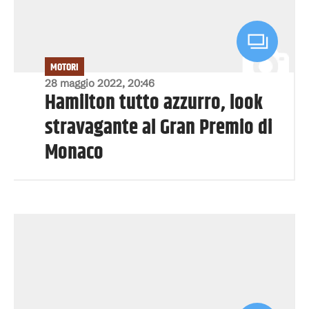
MOTORI
28 maggio 2022, 20:46
Hamilton tutto azzurro, look
stravagante al Gran Premio di
Monaco