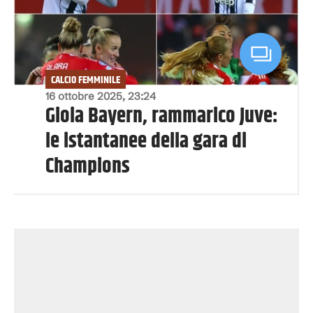
CALCIO FEMMINILE
16 ottobre 2025, 23:24
Gioia Bayern, rammarico Juve:
le istantanee della gara di
Champions