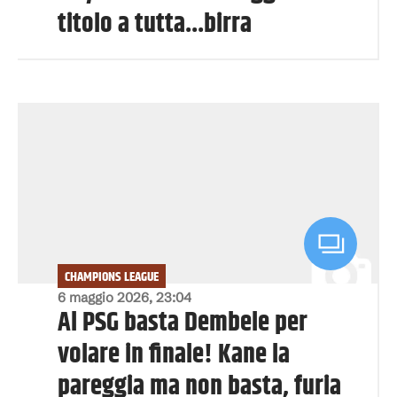
titolo a tutta...birra
CHAMPIONS LEAGUE
6 maggio 2026, 23:04
Al PSG basta Dembele per
volare in finale! Kane la
pareggia ma non basta, furia