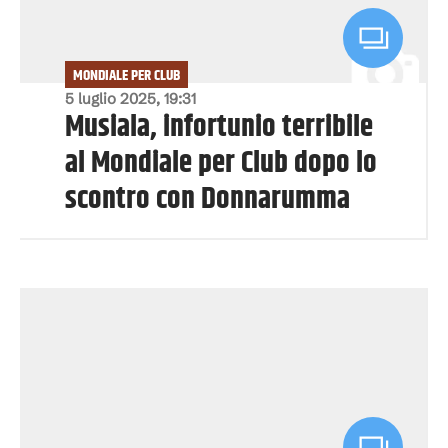
MONDIALE PER CLUB
5 luglio 2025, 19:31
Musiala, infortunio terribile
al Mondiale per Club dopo lo
scontro con Donnarumma