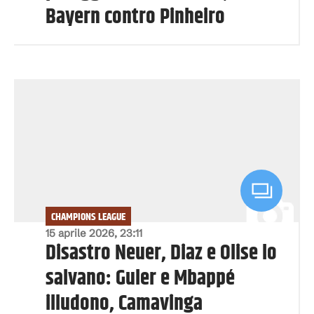
Bayern contro Pinheiro
CHAMPIONS LEAGUE
15 aprile 2026, 23:11
Disastro Neuer, Diaz e Olise lo
salvano: Guler e Mbappé
illudono, Camavinga