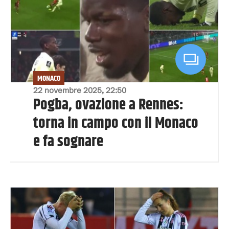
MONACO
22 novembre 2025, 22:50
Pogba, ovazione a Rennes:
torna in campo con il Monaco
e fa sognare