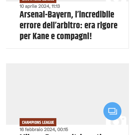
10 aprile 2024, 11:13
Arsenal-Bayern, l’incredibile
errore dell’arbitro: era rigore
per Kane e compagni!
CHAMPIONS LEAGUE
16 febbraio 2024, 00:15