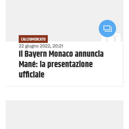
CALCIOMERCATO
22 giugno 2022, 20:21
Il Bayern Monaco annuncia
Mané: la presentazione
ufficiale