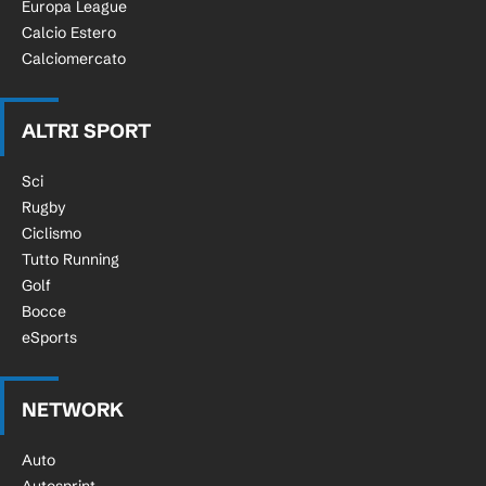
Europa League
Calcio Estero
Calciomercato
ALTRI SPORT
Sci
Rugby
Ciclismo
Tutto Running
Golf
Bocce
eSports
NETWORK
Auto