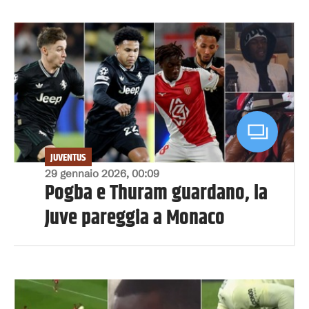
JUVENTUS
29 gennaio 2026, 00:09
Pogba e Thuram guardano, la
Juve pareggia a Monaco