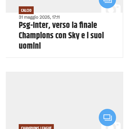
CALCIO
31 maggio 2025, 17:11
Psg-Inter, verso la finale
Champions con Sky e i suoi
uomini
CHAMPIONS LEAGUE