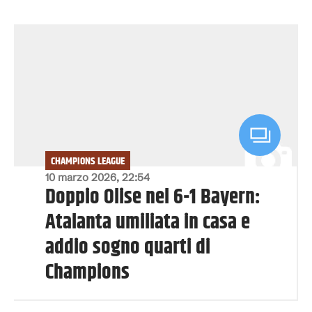
CHAMPIONS LEAGUE
10 marzo 2026, 22:54
Doppio Olise nel 6-1 Bayern:
Atalanta umiliata in casa e
addio sogno quarti di
Champions