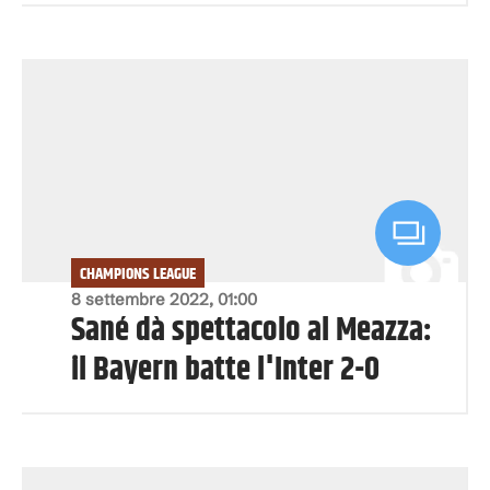
CHAMPIONS LEAGUE
8 settembre 2022, 01:00
Sané dà spettacolo al Meazza:
il Bayern batte l'Inter 2-0