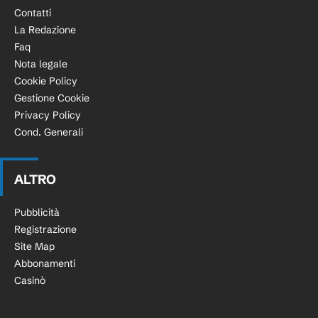
Contatti
La Redazione
Faq
Nota legale
Cookie Policy
Gestione Cookie
Privacy Policy
Cond. Generali
ALTRO
Pubblicità
Registrazione
Site Map
Abbonamenti
Casinò