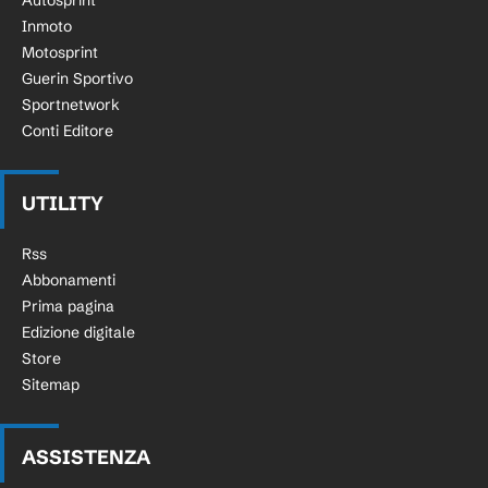
Autosprint
Inmoto
Motosprint
Guerin Sportivo
Sportnetwork
Conti Editore
UTILITY
Rss
Abbonamenti
Prima pagina
Edizione digitale
Store
Sitemap
ASSISTENZA