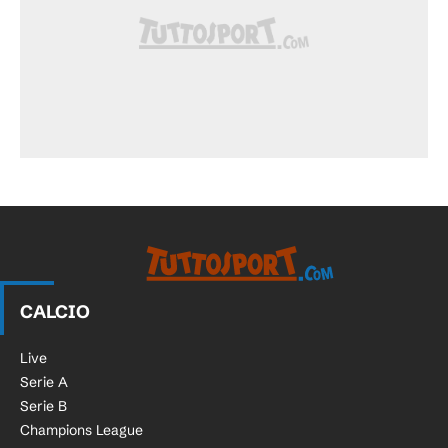
CALCIO
Live
Serie A
Serie B
Champions League