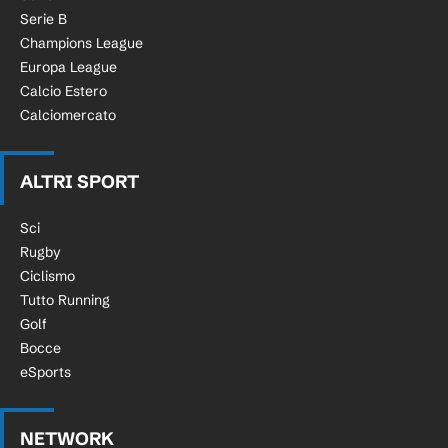
Serie B
Champions League
Europa League
Calcio Estero
Calciomercato
ALTRI SPORT
Sci
Rugby
Ciclismo
Tutto Running
Golf
Bocce
eSports
NETWORK