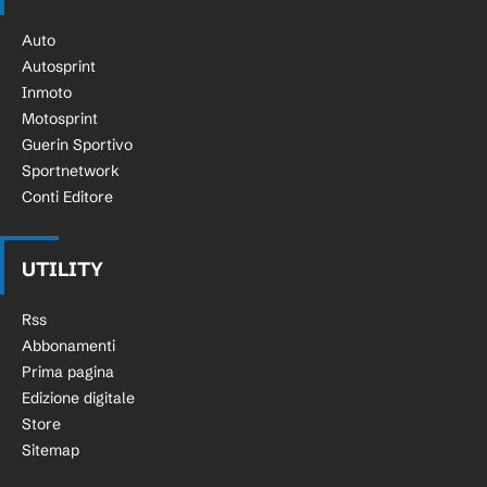
Auto
Autosprint
Inmoto
Motosprint
Guerin Sportivo
Sportnetwork
Conti Editore
UTILITY
Rss
Abbonamenti
Prima pagina
Edizione digitale
Store
Sitemap