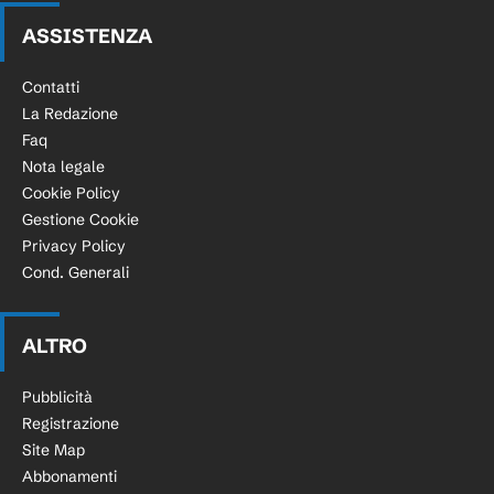
ASSISTENZA
Contatti
La Redazione
Faq
Nota legale
Cookie Policy
Gestione Cookie
Privacy Policy
Cond. Generali
ALTRO
Pubblicità
Registrazione
Site Map
Abbonamenti