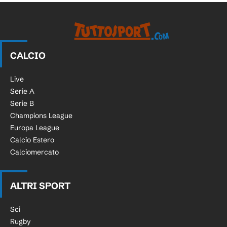
CALCIO
Live
Serie A
Serie B
Champions League
Europa League
Calcio Estero
Calciomercato
ALTRI SPORT
Sci
Rugby