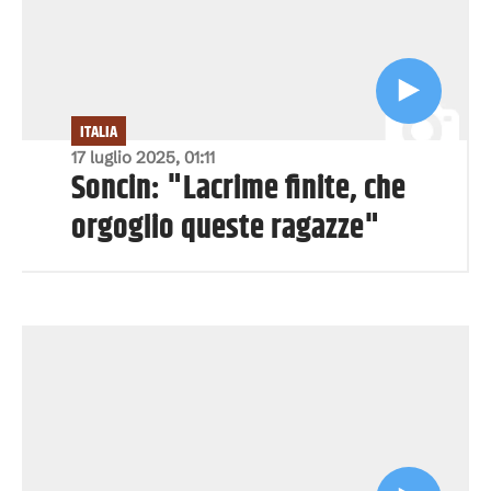
ITALIA
17 luglio 2025, 01:11
Soncin: "Lacrime finite, che
orgoglio queste ragazze"