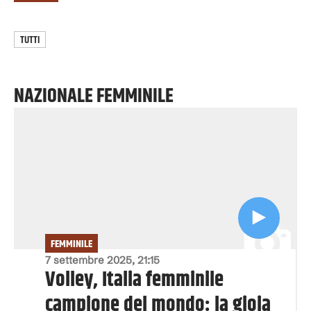
TUTTI
NAZIONALE FEMMINILE
FEMMINILE
7 settembre 2025, 21:15
Volley, Italia femminile
campione del mondo: la gioia