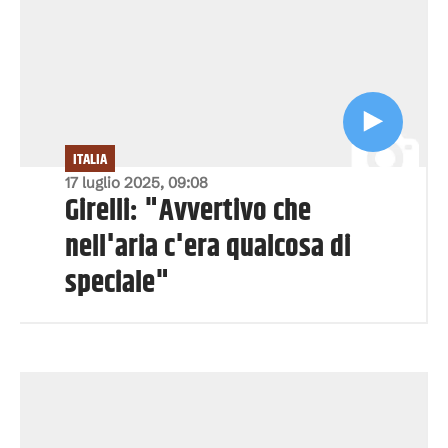
ITALIA
17 luglio 2025, 09:08
Girelli: "Avvertivo che
nell'aria c'era qualcosa di
speciale"