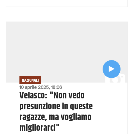
NAZIONALI
10 aprile 2025, 18:06
Velasco: "Non vedo
presunzione in queste
ragazze, ma vogliamo
migliorarci"