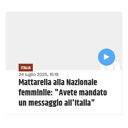
ITALIA
24 luglio 2025, 15:18
Mattarella alla Nazionale
femminile: "Avete mandato
un messaggio all'Italia"