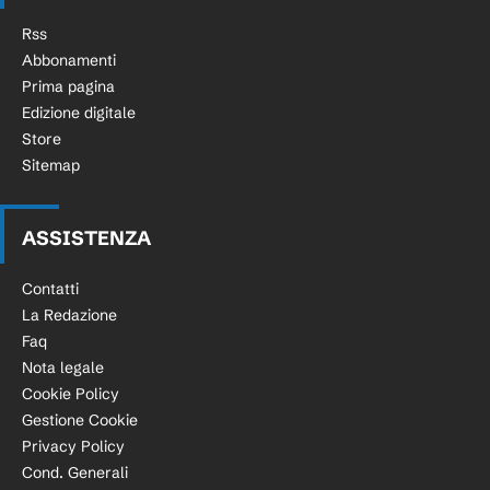
Rss
Abbonamenti
Prima pagina
Edizione digitale
Store
Sitemap
ASSISTENZA
Contatti
La Redazione
Faq
Nota legale
Cookie Policy
Gestione Cookie
Privacy Policy
Cond. Generali