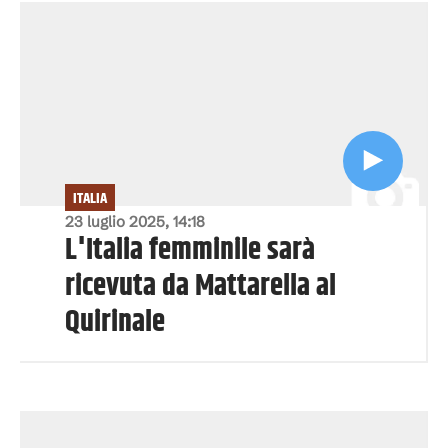
ITALIA
23 luglio 2025, 14:18
L'Italia femminile sarà
ricevuta da Mattarella al
Quirinale