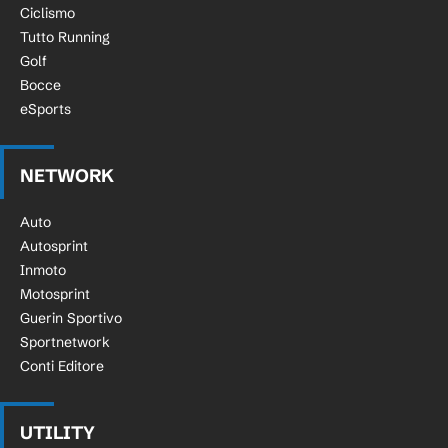
Ciclismo
Tutto Running
Golf
Bocce
eSports
NETWORK
Auto
Autosprint
Inmoto
Motosprint
Guerin Sportivo
Sportnetwork
Conti Editore
UTILITY