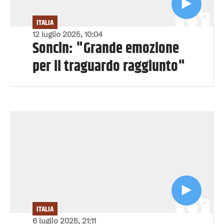
ITALIA
12 luglio 2025, 10:04
Soncin: "Grande emozione
per il traguardo raggiunto"
ITALIA
6 luglio 2025, 21:11