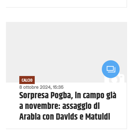
CALCIO
8 ottobre 2024, 15:35
Sorpresa Pogba, in campo già
a novembre: assaggio di
Arabia con Davids e Matuidi