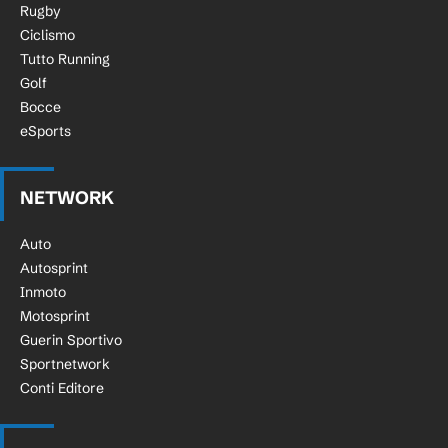
Rugby
Ciclismo
Tutto Running
Golf
Bocce
eSports
NETWORK
Auto
Autosprint
Inmoto
Motosprint
Guerin Sportivo
Sportnetwork
Conti Editore