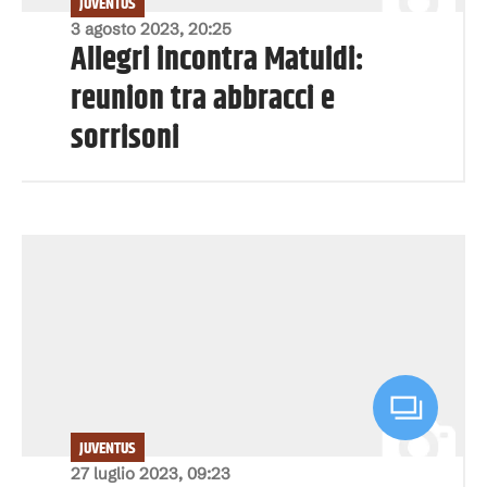
JUVENTUS
3 agosto 2023, 20:25
Allegri incontra Matuidi:
reunion tra abbracci e
sorrisoni
JUVENTUS
27 luglio 2023, 09:23