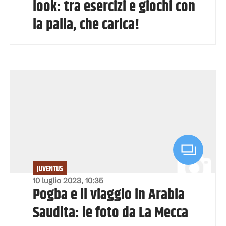
look: tra esercizi e giochi con
la palla, che carica!
JUVENTUS
10 luglio 2023, 10:35
Pogba e il viaggio in Arabia
Saudita: le foto da La Mecca