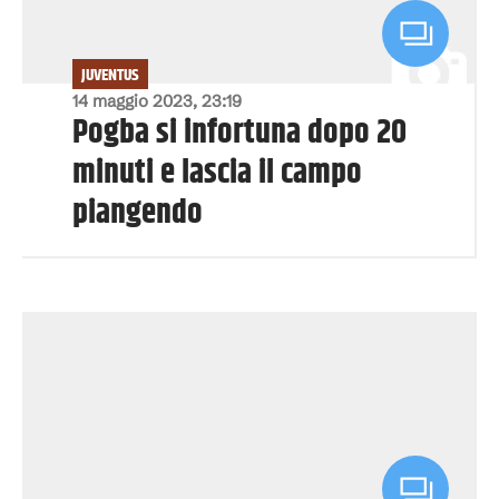
JUVENTUS
14 maggio 2023, 23:19
Pogba si infortuna dopo 20
minuti e lascia il campo
piangendo