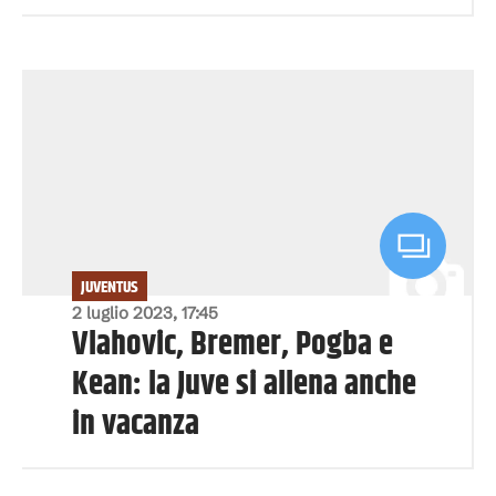
JUVENTUS
2 luglio 2023, 17:45
Vlahovic, Bremer, Pogba e
Kean: la Juve si allena anche
in vacanza