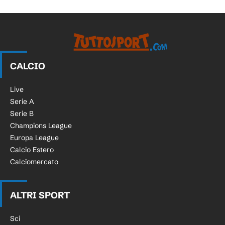
CALCIO
Live
Serie A
Serie B
Champions League
Europa League
Calcio Estero
Calciomercato
ALTRI SPORT
Sci