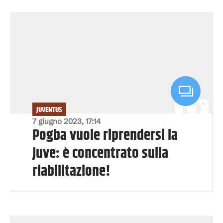
JUVENTUS
7 giugno 2023, 17:14
Pogba vuole riprendersi la
Juve: è concentrato sulla
riabilitazione!