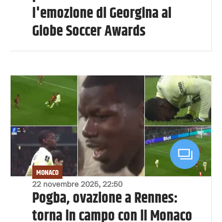
l'emozione di Georgina ai
Globe Soccer Awards
MONACO
22 novembre 2025, 22:50
Pogba, ovazione a Rennes:
torna in campo con il Monaco