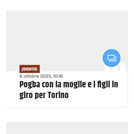
JUVENTUS
9 ottobre 2023, 10:19
Pogba con la moglie e i figli in
giro per Torino