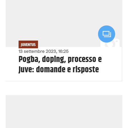
JUVENTUS
13 settembre 2023, 16:25
Pogba, doping, processo e
Juve: domande e risposte