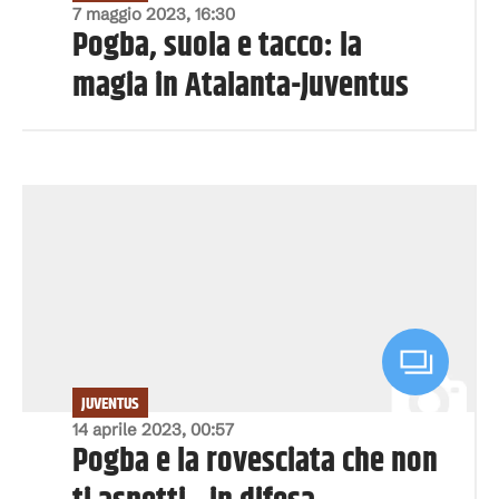
7 maggio 2023, 16:30
Pogba, suola e tacco: la
magia in Atalanta-Juventus
JUVENTUS
14 aprile 2023, 00:57
Pogba e la rovesciata che non