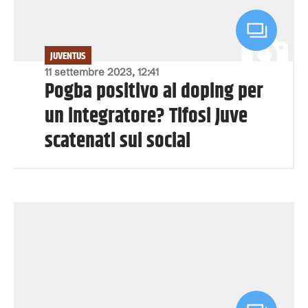
JUVENTUS
11 settembre 2023, 12:41
Pogba positivo al doping per
un integratore? Tifosi Juve
scatenati sui social