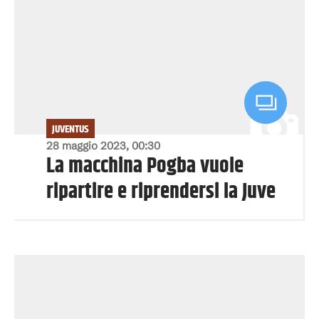
JUVENTUS
28 maggio 2023, 00:30
La macchina Pogba vuole
ripartire e riprendersi la Juve