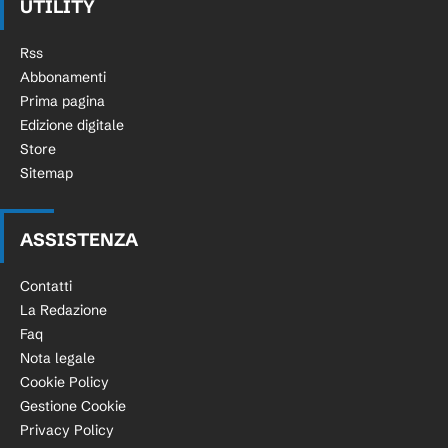
UTILITY
Rss
Abbonamenti
Prima pagina
Edizione digitale
Store
Sitemap
ASSISTENZA
Contatti
La Redazione
Faq
Nota legale
Cookie Policy
Gestione Cookie
Privacy Policy