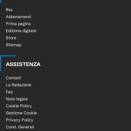
Rss
Abbonamenti
Prima pagina
Edizione digitale
Store
Sitemap
ASSISTENZA
Contatti
La Redazione
Faq
Nota legale
Cookie Policy
Gestione Cookie
Privacy Policy
Cond. Generali