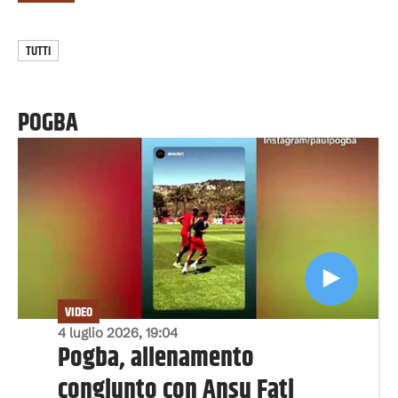
TUTTI
POGBA
VIDEO
4 luglio 2026, 19:04
Pogba, allenamento
congiunto con Ansu Fati