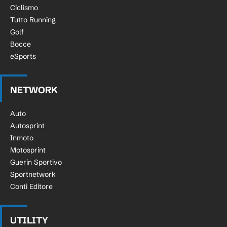
Ciclismo
Tutto Running
Golf
Bocce
eSports
NETWORK
Auto
Autosprint
Inmoto
Motosprint
Guerin Sportivo
Sportnetwork
Conti Editore
UTILITY