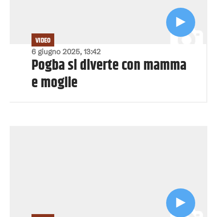
VIDEO
6 giugno 2025, 13:42
Pogba si diverte con mamma
e moglie