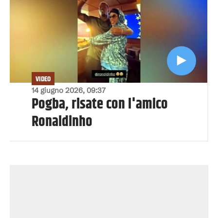
VIDEO
14 giugno 2026, 09:37
Pogba, risate con l'amico
Ronaldinho