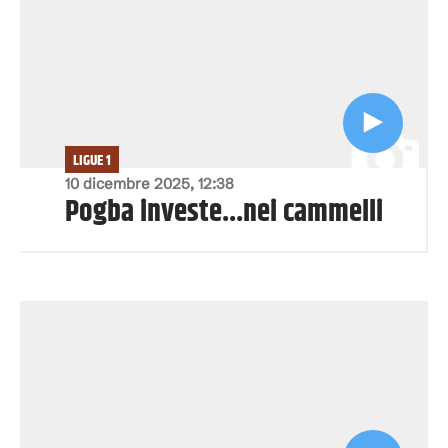
LIGUE 1
10 dicembre 2025, 12:38
Pogba investe...nei cammelli