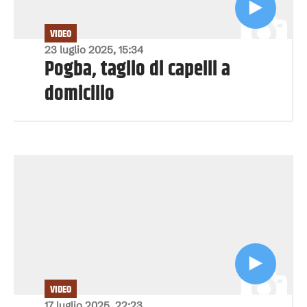
VIDEO
23 luglio 2025, 15:34
Pogba, taglio di capelli a
domicilio
VIDEO
17 luglio 2025, 22:23