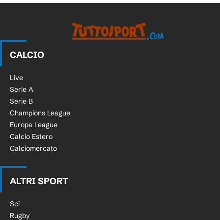
CALCIO
Live
Serie A
Serie B
Champions League
Europa League
Calcio Estero
Calciomercato
ALTRI SPORT
Sci
Rugby