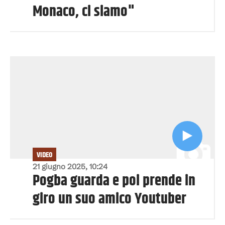
Monaco, ci siamo"
VIDEO
21 giugno 2025, 10:24
Pogba guarda e poi prende in
giro un suo amico Youtuber