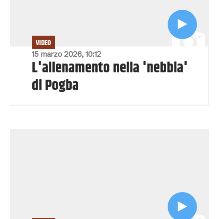
VIDEO
15 marzo 2026, 10:12
L'allenamento nella 'nebbia'
di Pogba