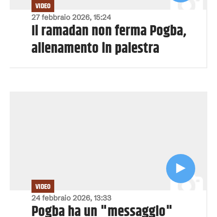
VIDEO
27 febbraio 2026, 15:24
Il ramadan non ferma Pogba,
allenamento in palestra
VIDEO
24 febbraio 2026, 13:33
Pogba ha un "messaggio"