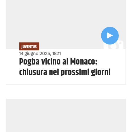
JUVENTUS
14 giugno 2025, 18:11
Pogba vicino al Monaco:
chiusura nei prossimi giorni