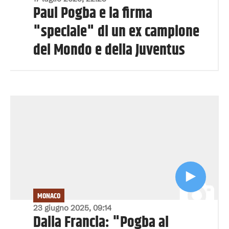
Paul Pogba e la firma
"speciale" di un ex campione
del Mondo e della Juventus
MONACO
23 giugno 2025, 09:14
Dalla Francia: "Pogba al