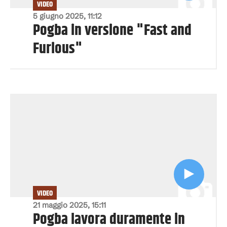
VIDEO
5 giugno 2025, 11:12
Pogba in versione "Fast and
Furious"
VIDEO
21 maggio 2025, 15:11
Pogba lavora duramente in