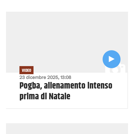
VIDEO
23 dicembre 2025, 13:08
Pogba, allenamento intenso
prima di Natale