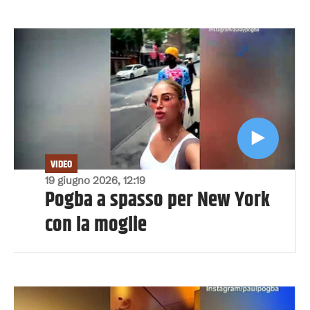
VIDEO
19 giugno 2026, 12:19
Pogba a spasso per New York
con la moglie