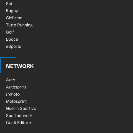
Sci
Rugby
Ciclismo
Tutto Running
Golf
Bocce
eSports
NETWORK
Auto
Autosprint
Inmoto
Motosprint
Guerin Sportivo
Sportnetwork
Conti Editore