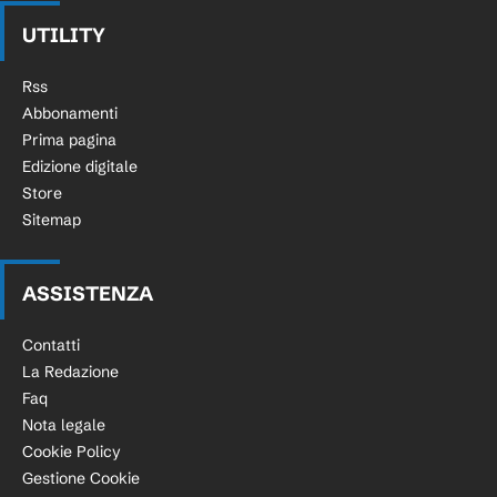
UTILITY
Rss
Abbonamenti
Prima pagina
Edizione digitale
Store
Sitemap
ASSISTENZA
Contatti
La Redazione
Faq
Nota legale
Cookie Policy
Gestione Cookie