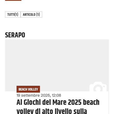
TUTTI
(1)
ARTICOLO
(
1
)
SERAPO
BEACH VOLLEY
19 settembre 2025, 12:08
Ai Giochi del Mare 2025 beach
volley di alto livello sulla