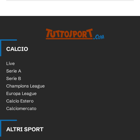
CALCIO
Live
Serie A
Serie B
Champions League
Europa League
Calcio Estero
Calciomercato
ALTRI SPORT