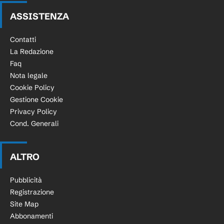
ASSISTENZA
Contatti
La Redazione
Faq
Nota legale
Cookie Policy
Gestione Cookie
Privacy Policy
Cond. Generali
ALTRO
Pubblicità
Registrazione
Site Map
Abbonamenti