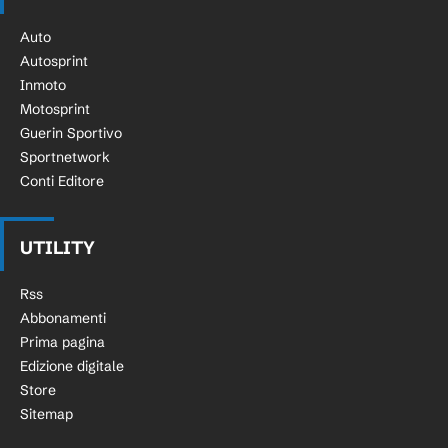
Auto
Autosprint
Inmoto
Motosprint
Guerin Sportivo
Sportnetwork
Conti Editore
UTILITY
Rss
Abbonamenti
Prima pagina
Edizione digitale
Store
Sitemap