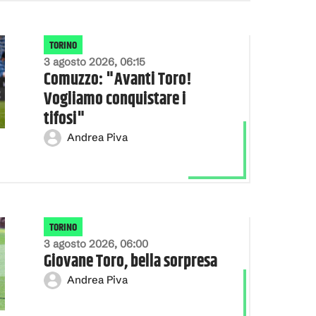
TORINO
3 agosto 2026, 06:15
Comuzzo: "Avanti Toro!
Vogliamo conquistare i
tifosi"
Andrea Piva
TORINO
3 agosto 2026, 06:00
Giovane Toro, bella sorpresa
Andrea Piva