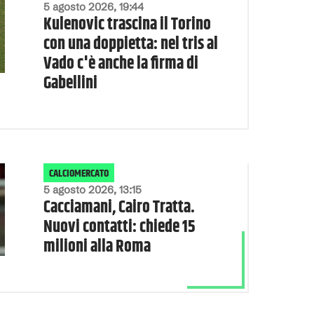
5 agosto 2026, 19:44
Kulenovic trascina il Torino
con una doppietta: nel tris al
Vado c'è anche la firma di
Gabellini
CALCIOMERCATO
5 agosto 2026, 13:15
Cacciamani, Cairo Tratta.
Nuovi contatti: chiede 15
milioni alla Roma