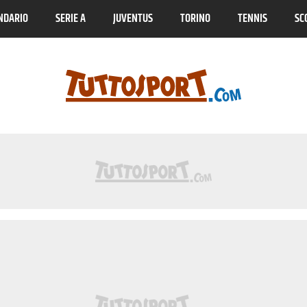
NDARIO
SERIE A
JUVENTUS
TORINO
TENNIS
SC