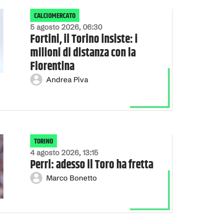
CALCIOMERCATO
5 agosto 2026, 06:30
Fortini, il Torino insiste: i
milioni di distanza con la
Fiorentina
Andrea Piva
TORINO
4 agosto 2026, 13:15
Perri: adesso il Toro ha fretta
Marco Bonetto