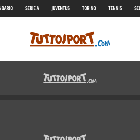
NDARIO
SERIE A
JUVENTUS
TORINO
TENNIS
SC