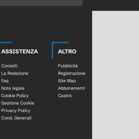
ASSISTENZA
ALTRO
Contatti
Pubblicità
La Redazione
Registrazione
Faq
Site Map
Nota legale
Abbonamenti
Cookie Policy
Casinò
Gestione Cookie
Privacy Policy
Cond. Generali