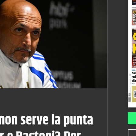
non serve la punta