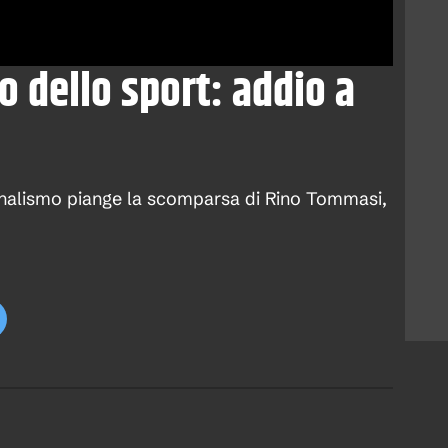
 dello sport: addio a
ornalismo piange la scomparsa di Rino Tommasi,