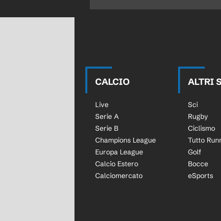
CALCIO
ALTRI 
Live
Sci
Serie A
Rugby
Serie B
Ciclismo
Champions League
Tutto Run
Europa League
Golf
Calcio Estero
Bocce
Calciomercato
eSports