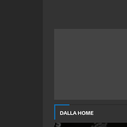
DALLA HOME