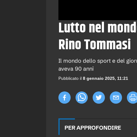
Lutto nel mondo
Rino Tommasi
Il mondo dello sport e del gi
aveva 90 anni
Pubblicato il
8 gennaio 2025, 11:21
PER APPROFONDIRE