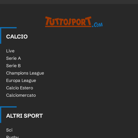
CALCIO
Live
Serie A
Serie B
Champions League
Europa League
Calcio Estero
Calciomercato
ALTRI SPORT
Sci
Rugby