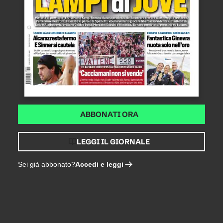
ABBONATI ORA
LEGGI IL GIORNALE
Accedi e leggi
Sei già abbonato?