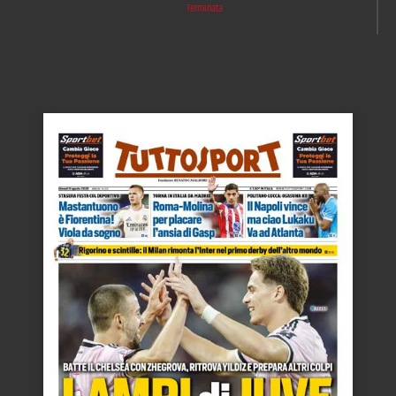
Terminata