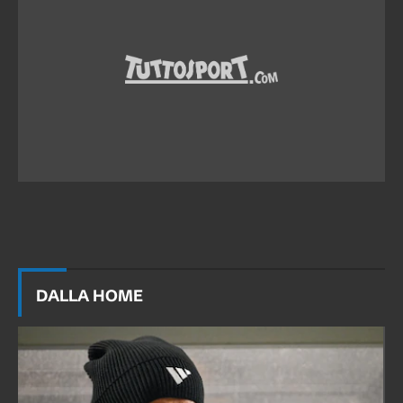
DALLA HOME