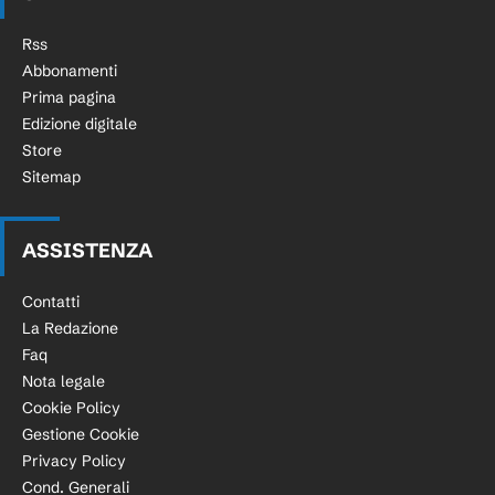
Rss
Abbonamenti
Prima pagina
Edizione digitale
Store
Sitemap
ASSISTENZA
Contatti
La Redazione
Faq
Nota legale
Cookie Policy
Gestione Cookie
Privacy Policy
Cond. Generali