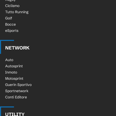
Ciclismo
Tutto Running
Golf
Bocce
eSports
NETWORK
Auto
Autosprint
Inmoto
Motosprint
Guerin Sportivo
Sportnetwork
Conti Editore
UTILITY