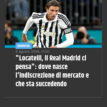
JUVENTUS
8 agosto 2026, 17:30
"Locatelli, il Real Madrid ci
pensa": dove nasce
l'indiscrezione di mercato e
che sta succedendo