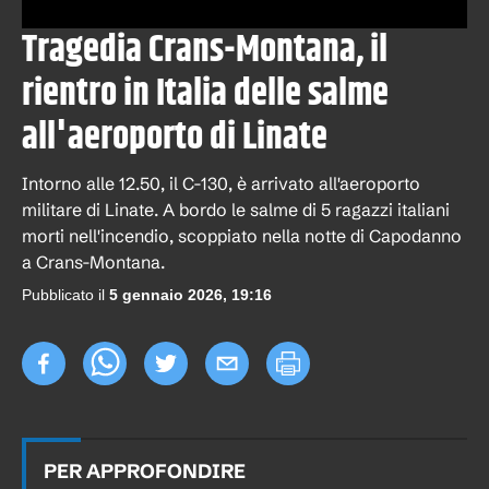
Tragedia Crans-Montana, il
rientro in Italia delle salme
all'aeroporto di Linate
Intorno alle 12.50, il C-130, è arrivato all'aeroporto
militare di Linate. A bordo le salme di 5 ragazzi italiani
morti nell'incendio, scoppiato nella notte di Capodanno
a Crans-Montana.
Pubblicato il
5 gennaio 2026, 19:16
PER APPROFONDIRE