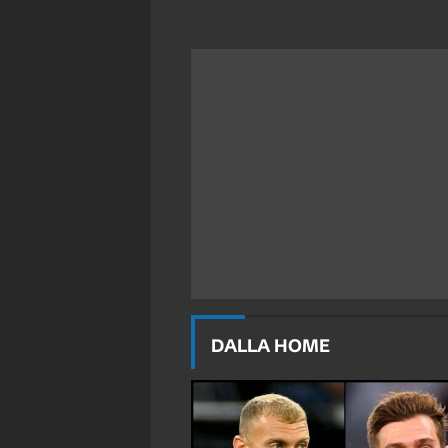
DALLA HOME