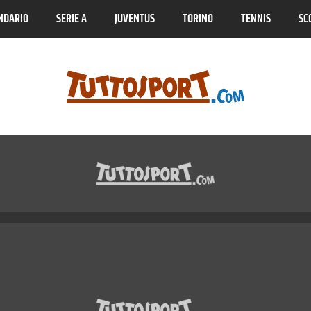
NDARIO
SERIE A
JUVENTUS
TORINO
TENNIS
SC