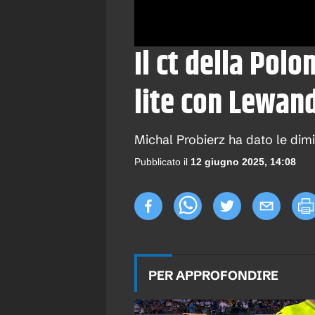
Il ct della Polo
lite con Lewan
Michal Probierz ha dato le dimis
Pubblicato il
12 giugno 2025, 14:08
PER APPROFONDIRE