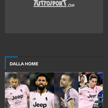
DALLA HOME