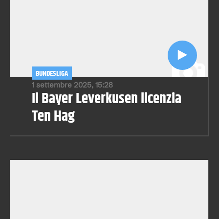
BUNDESLIGA
1 settembre 2025, 15:28
Il Bayer Leverkusen licenzia
Ten Hag