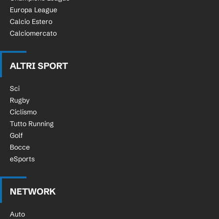
Europa League
Calcio Estero
Calciomercato
ALTRI SPORT
Sci
Rugby
Ciclismo
Tutto Running
Golf
Bocce
eSports
NETWORK
Auto