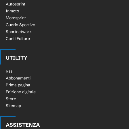
Autosprint
Inmoto
Motosprint
Guerin Sportivo
Sportnetwork
Conti Editore
UTILITY
Rss
Abbonamenti
Prima pagina
Edizione digitale
Store
Sitemap
ASSISTENZA