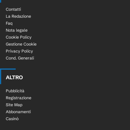
Contatti
La Redazione
Faq
Nota legale
Cookie Policy
Gestione Cookie
Privacy Policy
Cond. Generali
ALTRO
Pubblicità
Registrazione
Site Map
Abbonamenti
Casinò