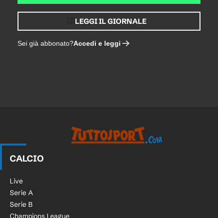
LEGGI IL GIORNALE
Accedi e leggi
Sei già abbonato?
CALCIO
Live
Serie A
Serie B
Champions League