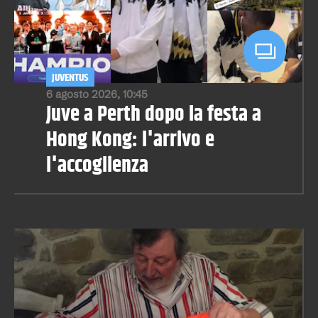
JUVENTUS
6 agosto 2026, 10:45
Juve a Perth dopo la festa a
Hong Kong: l'arrivo e
l'accoglienza