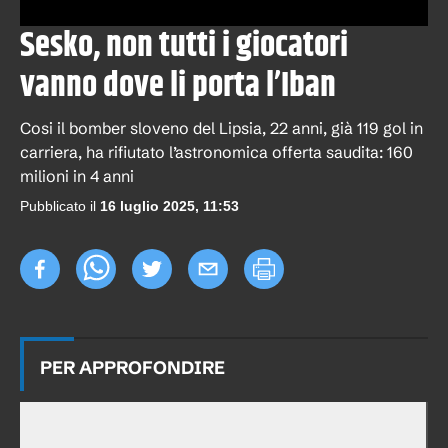
Sesko, non tutti i giocatori
vanno dove li porta l’Iban
Cosi il bomber sloveno del Lipsia, 22 anni, già 119 gol in
carriera, ha rifiutato l’astronomica offerta saudita: 160
milioni in 4 anni
Pubblicato il
16 luglio 2025, 11:53
PER APPROFONDIRE