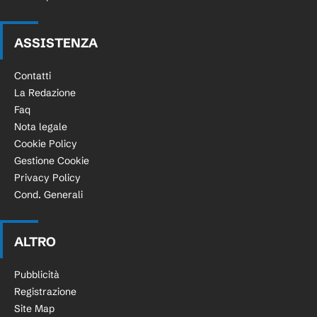
ASSISTENZA
Contatti
La Redazione
Faq
Nota legale
Cookie Policy
Gestione Cookie
Privacy Policy
Cond. Generali
ALTRO
Pubblicità
Registrazione
Site Map