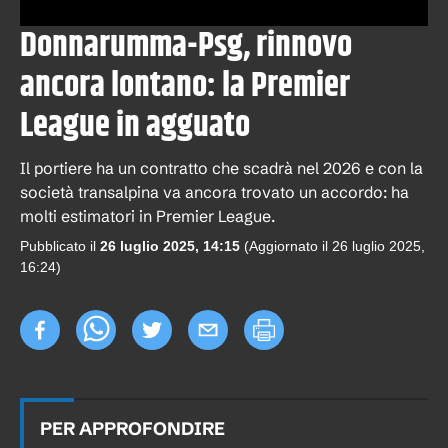
Donnarumma-Psg, rinnovo
ancora lontano: la Premier
League in agguato
Il portiere ha un contratto che scadrà nel 2026 e con la
società transalpina va ancora trovato un accordo: ha
molti estimatori in Premier League.
Pubblicato il
26 luglio 2025, 14:15
(Aggiornato il
26 luglio 2025,
16:24
)
PER APPROFONDIRE