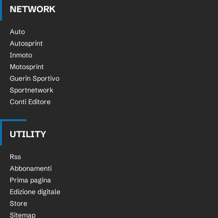
NETWORK
Auto
Autosprint
Inmoto
Motosprint
Guerin Sportivo
Sportnetwork
Conti Editore
UTILITY
Rss
Abbonamenti
Prima pagina
Edizione digitale
Store
Sitemap