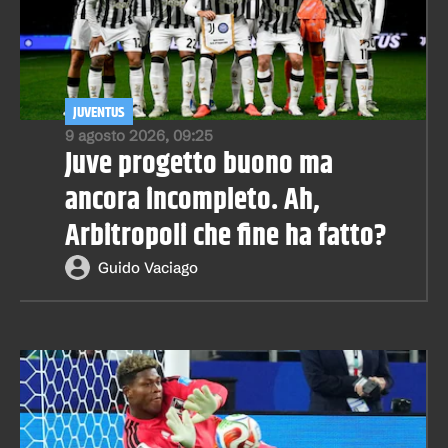
JUVENTUS
9 agosto 2026, 09:25
Juve progetto buono ma
ancora incompleto. Ah,
Arbitropoli che fine ha fatto?
Guido Vaciago