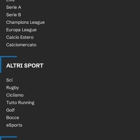
Serie A
Serie B
Champions League
Europa League
Calcio Estero
Calciomercato
ALTRI SPORT
Sci
Rugby
Ciclismo
Tutto Running
Golf
Bocce
eSports