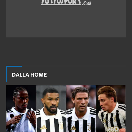
DALLA HOME