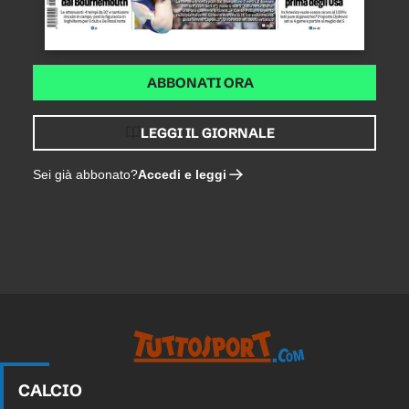
ABBONATI ORA
LEGGI IL GIORNALE
Accedi e leggi
Sei già abbonato?
CALCIO