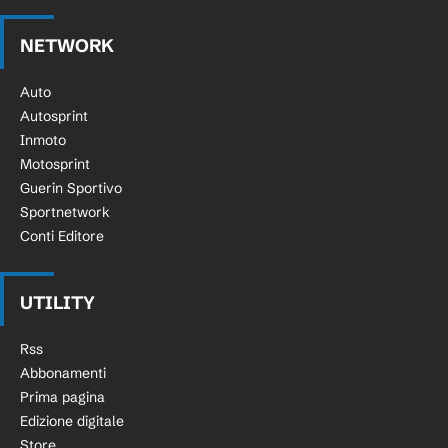
NETWORK
Auto
Autosprint
Inmoto
Motosprint
Guerin Sportivo
Sportnetwork
Conti Editore
UTILITY
Rss
Abbonamenti
Prima pagina
Edizione digitale
Store