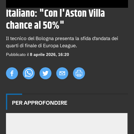
Italiano: "Con l'Aston Villa
chance al 50%"
Il tecnico del Bologna presenta la sfida d'andata dei
quarti di finale di Europa League.
Pubblicato il
8 aprile 2026, 16:20
PER APPROFONDIRE