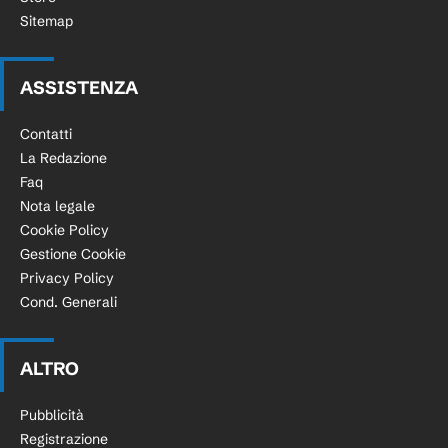
Sitemap
ASSISTENZA
Contatti
La Redazione
Faq
Nota legale
Cookie Policy
Gestione Cookie
Privacy Policy
Cond. Generali
ALTRO
Pubblicità
Registrazione