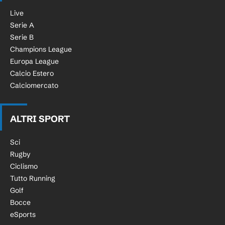
Live
Serie A
Serie B
Champions League
Europa League
Calcio Estero
Calciomercato
ALTRI SPORT
Sci
Rugby
Ciclismo
Tutto Running
Golf
Bocce
eSports