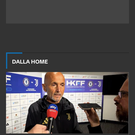
DALLA HOME