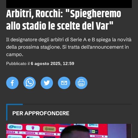
Arbitri, Rocchi: "Spiegheremo
allo stadio le scelte del Var"
Il designatore degli arbitri di Serie A e B spiega la novità
della prossima stagione. Si tratta dell'announcement in
campo.
Pubblicato il
6 agosto 2025, 12:59
PER APPROFONDIRE