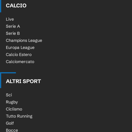
CALCIO
Live
Serie A
Serie B
Champions League
Europa League
Calcio Estero
Calciomercato
ALTRI SPORT
Sci
Rugby
Ciclismo
Tutto Running
Golf
Bocce