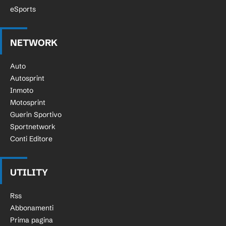
eSports
NETWORK
Auto
Autosprint
Inmoto
Motosprint
Guerin Sportivo
Sportnetwork
Conti Editore
UTILITY
Rss
Abbonamenti
Prima pagina