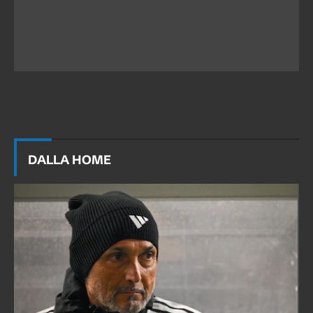
DALLA HOME