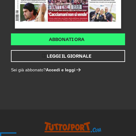
ABBONATI ORA
LEGGI IL GIORNALE
Accedi e leggi
Sei già abbonato?