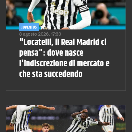
JUVENTUS
8 agosto 2026, 17:30
"Locatelli, il Real Madrid ci
pensa": dove nasce
l'indiscrezione di mercato e
che sta succedendo