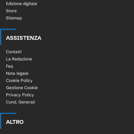
Edizione digitale
Store
Sitemap
ASSISTENZA
Contatti
La Redazione
Faq
Nota legale
Cookie Policy
Gestione Cookie
Privacy Policy
Cond. Generali
ALTRO